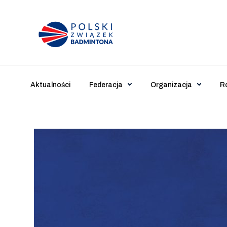
Main Navigation
Aktualności
Federacja
Organizacja
R