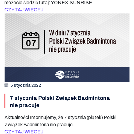
możecie śledzić tutaj: YONEX-SUNRISE
CZYTAJ WIĘCEJ
5 stycznia 2022
7 stycznia Polski Związek Badmintona
nie pracuje
Aktualności Informujemy, że 7 stycznia (piątek) Polski
Związek Badmintona nie pracuje.
CZYTAJ WIĘCEJ