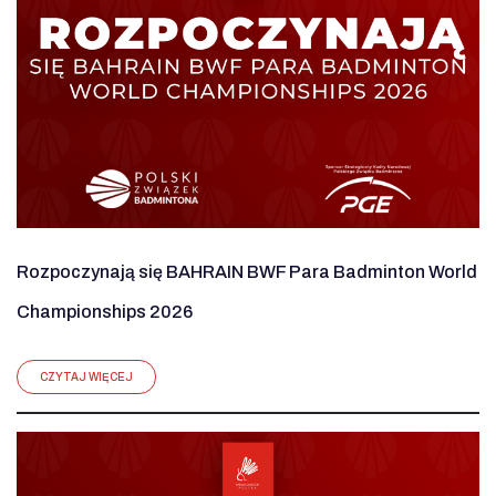
Rozpoczynają się BAHRAIN BWF Para Badminton World
Championships 2026
CZYTAJ WIĘCEJ