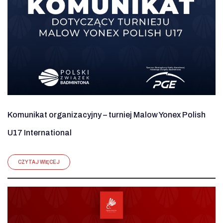
Komunikat organizacyjny – turniej Malow Yonex Polish
U17 International
CZYTAJ WIĘCEJ