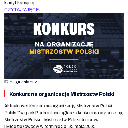
klasyfikacyjnej.
CZYTAJ WIĘCEJ
28 grudnia 2021
Konkurs na organizację Mistrzostw Polski
Aktualności Konkurs na organizację Mistrzostw Polski
Polski Związek Badmintona ogłasza konkurs na organizację
Mistrzostw Polski. Mistrzostw Polski Juniorów
i Młodzieżowców w terminie 20-22 maja 2022