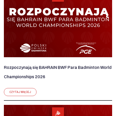
Rozpoczynają się BAHRAIN BWF Para Badminton World
Championships 2026
CZYTAJ WIĘCEJ