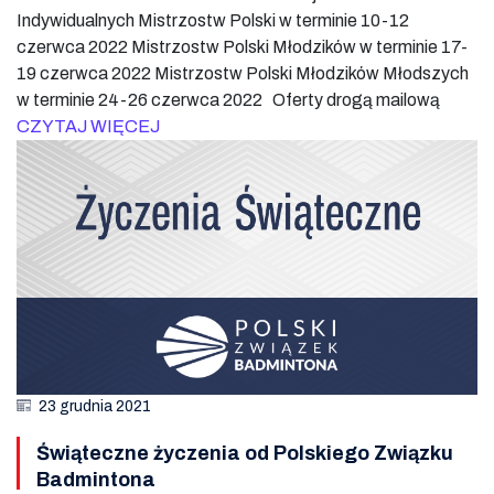
Indywidualnych Mistrzostw Polski w terminie 10-12
czerwca 2022 Mistrzostw Polski Młodzików w terminie 17-
19 czerwca 2022 Mistrzostw Polski Młodzików Młodszych
w terminie 24-26 czerwca 2022 Oferty drogą mailową
CZYTAJ WIĘCEJ
23 grudnia 2021
Świąteczne życzenia od Polskiego Związku
Badmintona