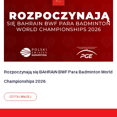
Rozpoczynają się BAHRAIN BWF Para Badminton World
Championships 2026
CZYTAJ WIĘCEJ