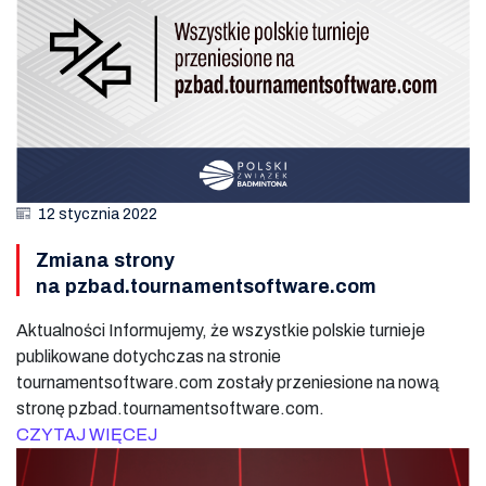
12 stycznia 2022
Zmiana strony
na pzbad.tournamentsoftware.com
Aktualności Informujemy, że wszystkie polskie turnieje
publikowane dotychczas na stronie
tournamentsoftware.com zostały przeniesione na nową
stronę pzbad.tournamentsoftware.com.
CZYTAJ WIĘCEJ