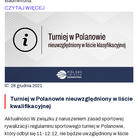
Badmintona.
CZYTAJ WIĘCEJ
28 grudnia 2021
Turniej w Polanowie nieuwzględniony w liście
kwalifikacyjnej
Aktualności W związku z naruszeniem zasad sportowej
rywalizacji i regulaminu sportowego turniej w Polanowie,
który odbył się 11-12.12, nie będzie uwzględniony w liście