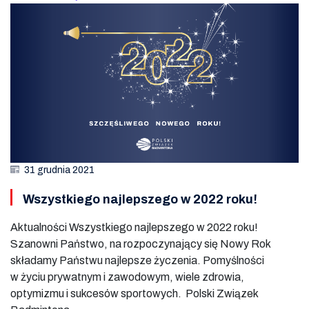
31 grudnia 2021
Wszystkiego najlepszego w 2022 roku!
Aktualności Wszystkiego najlepszego w 2022 roku!
Szanowni Państwo, na rozpoczynający się Nowy Rok
składamy Państwu najlepsze życzenia. Pomyślności
w życiu prywatnym i zawodowym, wiele zdrowia,
optymizmu i sukcesów sportowych. Polski Związek