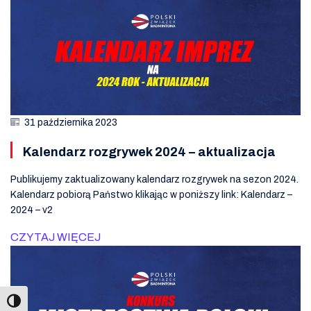
31 października 2023
Kalendarz rozgrywek 2024 – aktualizacja
Publikujemy zaktualizowany kalendarz rozgrywek na sezon 2024.
Kalendarz pobiorą Państwo klikając w poniższy link: Kalendarz –
2024 – v2
CZYTAJ WIĘCEJ