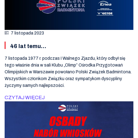
7 listopada 2023
46 lat temu…
7 listopada 1977 r. podczas I Walnego Zjazdu, który odbył się
tego właśnie dnia w sali Klubu „Olimp” Ośrodka Przygotowań
Olimpijskich w Warszawie powołano Polski Związek Badmintona.
Wszystkim członkom Związku oraz sympatykom dyscypliny
życzymy samych najlepszości.
CZYTAJ WIĘCEJ