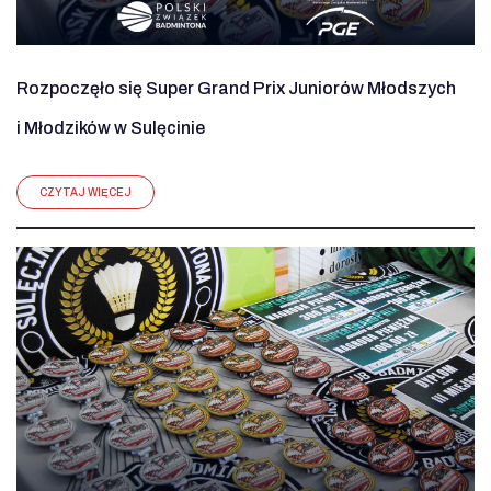
Rozpoczęło się Super Grand Prix Juniorów Młodszych
i Młodzików w Sulęcinie
CZYTAJ WIĘCEJ