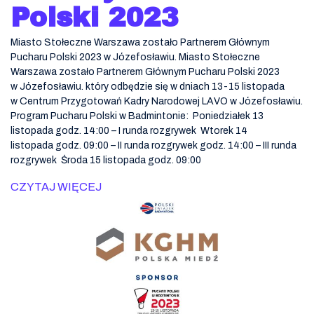
Polski 2023
Miasto Stołeczne Warszawa zostało Partnerem Głównym
Pucharu Polski 2023 w Józefosławiu. Miasto Stołeczne
Warszawa zostało Partnerem Głównym Pucharu Polski 2023
w Józefosławiu. który odbędzie się w dniach 13-15 listopada
w Centrum Przygotowań Kadry Narodowej LAVO w Józefosławiu.
Program Pucharu Polski w Badmintonie: Poniedziałek 13
listopada godz. 14:00 – I runda rozgrywek Wtorek 14
listopada godz. 09:00 – II runda rozgrywek godz. 14:00 – III runda
rozgrywek Środa 15 listopada godz. 09:00
CZYTAJ WIĘCEJ