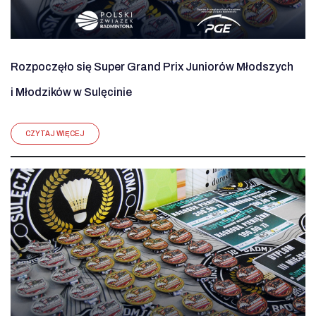
Rozpoczęło się Super Grand Prix Juniorów Młodszych
i Młodzików w Sulęcinie
CZYTAJ WIĘCEJ