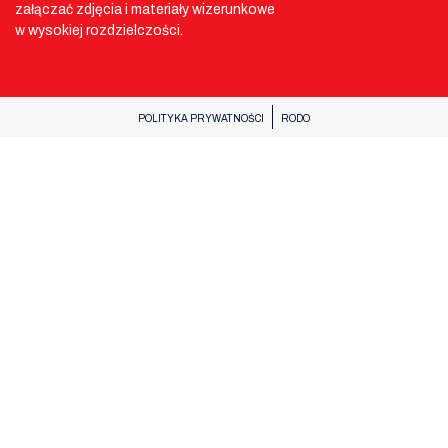
załączać zdjęcia i materiały wizerunkowe
w wysokiej rozdzielczości.
POLITYKA PRYWATNOŚCI
RODO