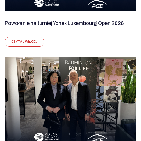
Powołanie na turniej Yonex Luxembourg Open 2026
CZYTAJ WIĘCEJ