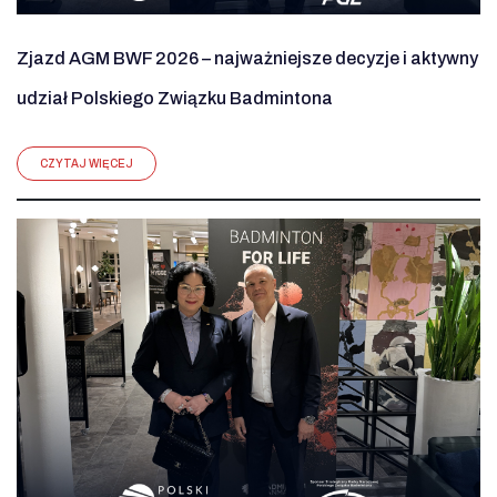
Zjazd AGM BWF 2026 – najważniejsze decyzje i aktywny
udział Polskiego Związku Badmintona
CZYTAJ WIĘCEJ