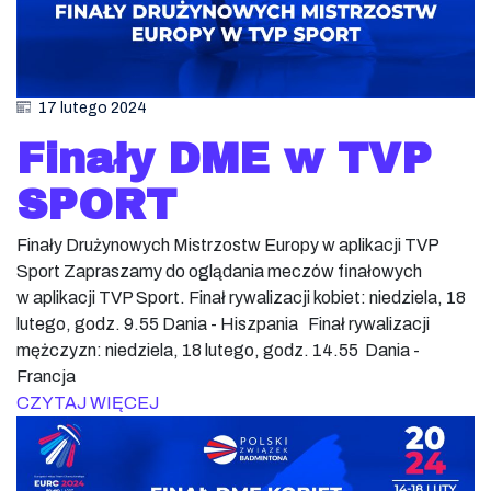
17 lutego 2024
Finały DME w TVP
SPORT
Finały Drużynowych Mistrzostw Europy w aplikacji TVP
Sport Zapraszamy do oglądania meczów finałowych
w aplikacji TVP Sport. Finał rywalizacji kobiet: niedziela, 18
lutego, godz. 9.55 Dania - Hiszpania Finał rywalizacji
mężczyzn: niedziela, 18 lutego, godz. 14.55 Dania -
Francja
CZYTAJ WIĘCEJ