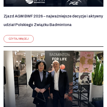
Zjazd AGM BWF 2026 – najważniejsze decyzje i aktywny
udział Polskiego Związku Badmintona
CZYTAJ WIĘCEJ