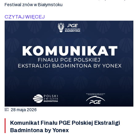
Festiwal znów w Białymstoku
CZYTAJ WIĘCEJ
28 maja 2026
Komunikat Finału PGE Polskiej Ekstraligi
Badmintona by Yonex