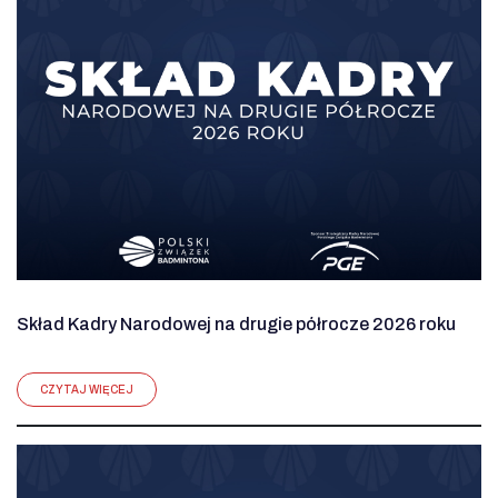
Skład Kadry Narodowej na drugie półrocze 2026 roku
CZYTAJ WIĘCEJ