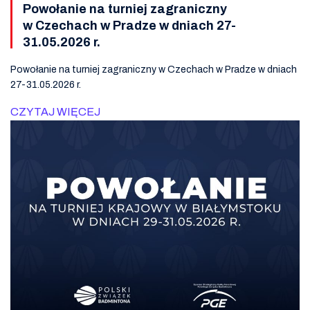
Powołanie na turniej zagraniczny
w Czechach w Pradze w dniach 27-
31.05.2026 r.
Powołanie na turniej zagraniczny w Czechach w Pradze w dniach
27-31.05.2026 r.
CZYTAJ WIĘCEJ