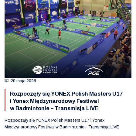
29 maja 2026
Rozpoczęły się YONEX Polish Masters U17
i Yonex Międzynarodowy Festiwal
w Badmintonie – Transmisja LIVE
Rozpoczęły się YONEX Polish Masters U17 i Yonex
Międzynarodowy Festiwal w Badmintonie – Transmisja LIVE