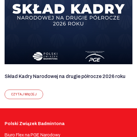
Skład Kadry Narodowej na drugie półrocze 2026 roku
CZYTAJ WIĘCEJ
Polski Związek Badmintona
Biuro Flex na PGE Narodowy