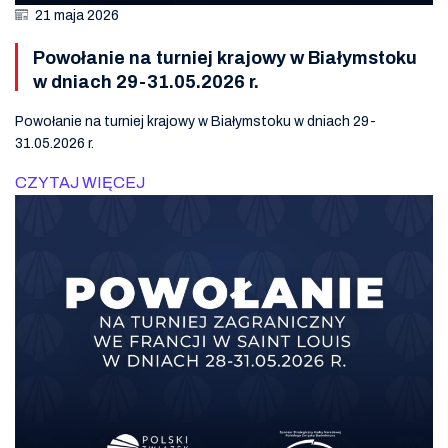
21 maja 2026
Powołanie na turniej krajowy w Białymstoku
w dniach 29-31.05.2026 r.
Powołanie na turniej krajowy w Białymstoku w dniach 29-
31.05.2026 r.
CZYTAJ WIĘCEJ