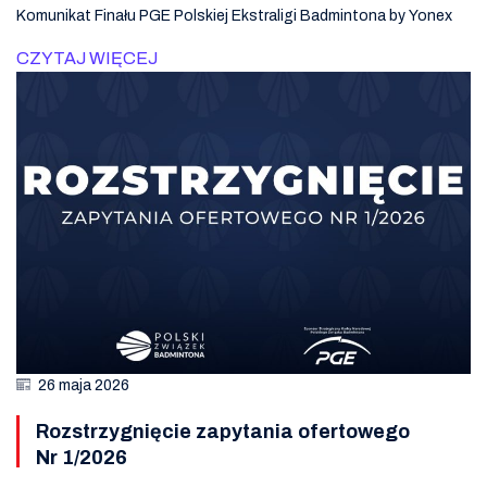
Komunikat Finału PGE Polskiej Ekstraligi Badmintona by Yonex
CZYTAJ WIĘCEJ
26 maja 2026
Rozstrzygnięcie zapytania ofertowego
Nr 1/2026