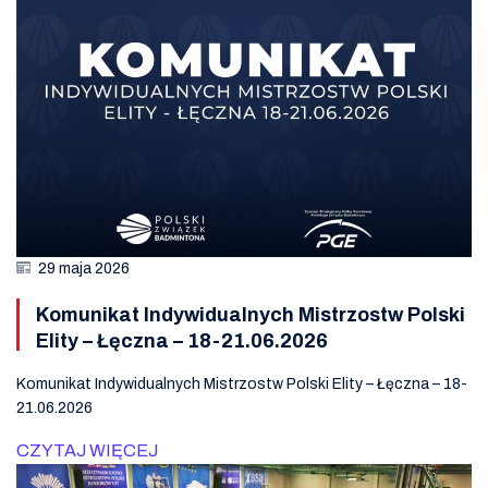
29 maja 2026
Komunikat Indywidualnych Mistrzostw Polski
Elity – Łęczna – 18-21.06.2026
Komunikat Indywidualnych Mistrzostw Polski Elity – Łęczna – 18-
21.06.2026
CZYTAJ WIĘCEJ