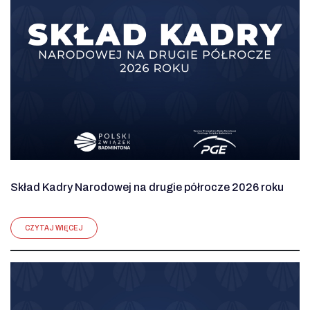
Skład Kadry Narodowej na drugie półrocze 2026 roku
CZYTAJ WIĘCEJ