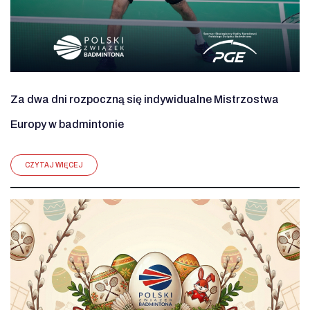
Za dwa dni rozpoczną się indywidualne Mistrzostwa
Europy w badmintonie
CZYTAJ WIĘCEJ