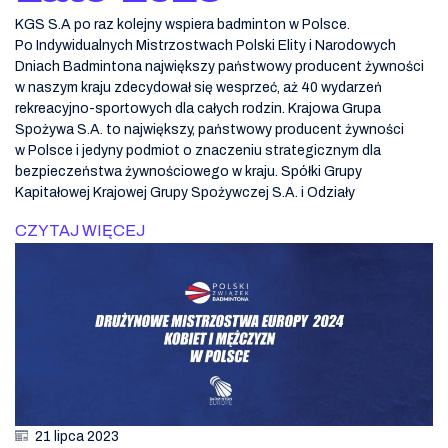
KGS S.A po raz kolejny wspiera badminton w Polsce.
Po Indywidualnych Mistrzostwach Polski Elity i Narodowych
Dniach Badmintona największy państwowy producent żywności
w naszym kraju zdecydował się wesprzeć, aż 40 wydarzeń
rekreacyjno-sportowych dla całych rodzin. Krajowa Grupa
Spożywa S.A. to największy, państwowy producent żywności
w Polsce i jedyny podmiot o znaczeniu strategicznym dla
bezpieczeństwa żywnościowego w kraju. Spółki Grupy
Kapitałowej Krajowej Grupy Spożywczej S.A. i Odziały
CZYTAJ WIĘCEJ
21 lipca 2023