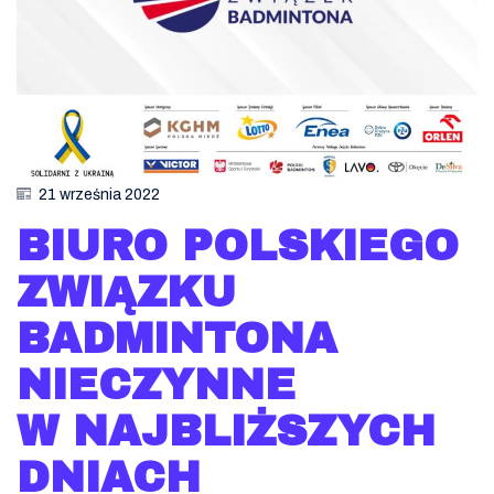
21 września 2022
BIURO POLSKIEGO
ZWIĄZKU
BADMINTONA
NIECZYNNE
W NAJBLIŻSZYCH
DNIACH