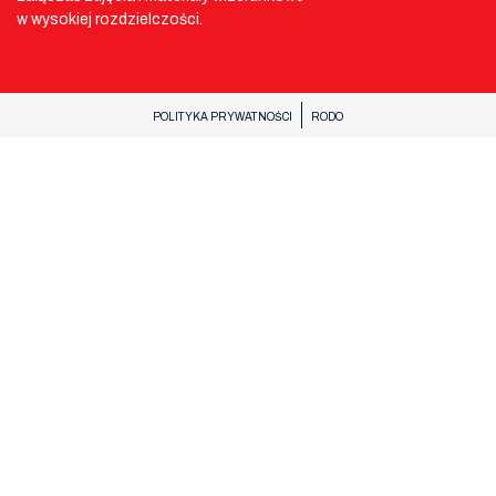
w wysokiej rozdzielczości.
POLITYKA PRYWATNOŚCI
RODO