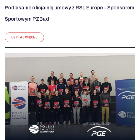
Podpisanie oficjalnej umowy z RSL Europe – Sponsorem
Sportowym PZBad
CZYTAJ WIĘCEJ