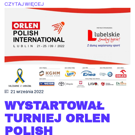
CZYTAJ WIĘCEJ
21 września 2022
WYSTARTOWAŁ
TURNIEJ ORLEN
POLISH