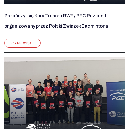
Zakończył się Kurs Trenera BWF / BEC Poziom 1
organizowany przez Polski Związek Badmintona
CZYTAJ WIĘCEJ