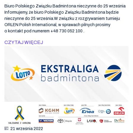
Biuro Polskiego Związku Badmintona nieczynne do 25 września
Informujemy, że biuro Polskiego Związku Badmintona będzie
nieczynne do 25 września.W związku z rozgrywaniem turnieju
ORLEN Polish International, w sprawach pilnych prosimy
o kontakt pod numerem +48 730 052 100 .
CZYTAJ WIĘCEJ
21 września 2022