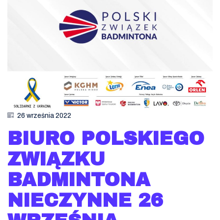
26 września 2022
BIURO POLSKIEGO
ZWIĄZKU
BADMINTONA
NIECZYNNE 26