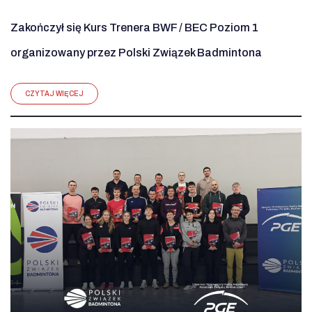
Zakończył się Kurs Trenera BWF / BEC Poziom 1
organizowany przez Polski Związek Badmintona
CZYTAJ WIĘCEJ