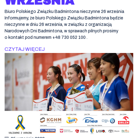
WRZEŚNIA
Biuro Polskiego Związku Badmintona nieczynne 26 września
Informujemy, że biuro Polskiego Związku Badmintona będzie
nieczynne w dniu 26 września, w związku z organizacją
Narodowych Dni Badmintona, w sprawach pilnych prosimy
o kontakt pod numerem +48 730 052 100 .
CZYTAJ WIĘCEJ