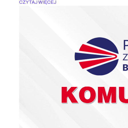
CZYTAJ WIĘCEJ