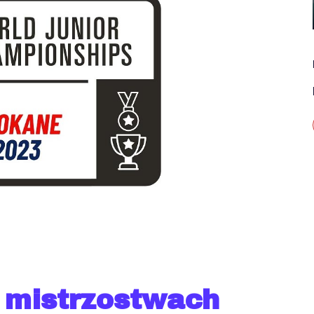
a mistrzostwach