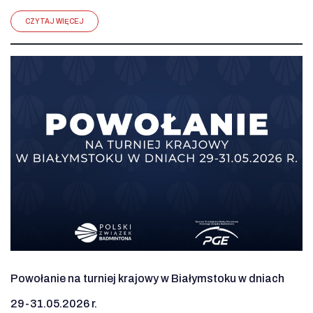
CZYTAJ WIĘCEJ
Powołanie na turniej krajowy w Białymstoku w dniach
29-31.05.2026 r.