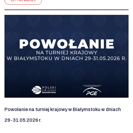
CZYTAJ WIĘCEJ
Powołanie na turniej krajowy w Białymstoku w dniach
29-31.05.2026 r.