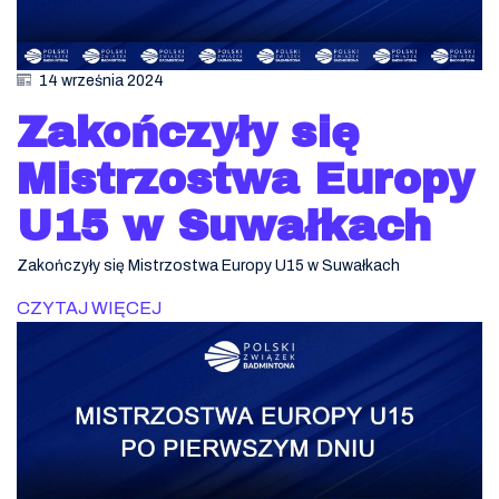
14 września 2024
Zakończyły się
Mistrzostwa Europy
U15 w Suwałkach
Zakończyły się Mistrzostwa Europy U15 w Suwałkach
CZYTAJ WIĘCEJ