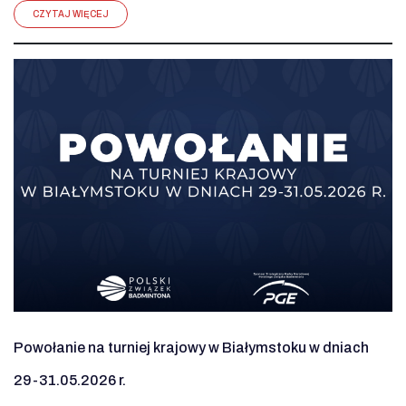
CZYTAJ WIĘCEJ
Powołanie na turniej krajowy w Białymstoku w dniach
29-31.05.2026 r.