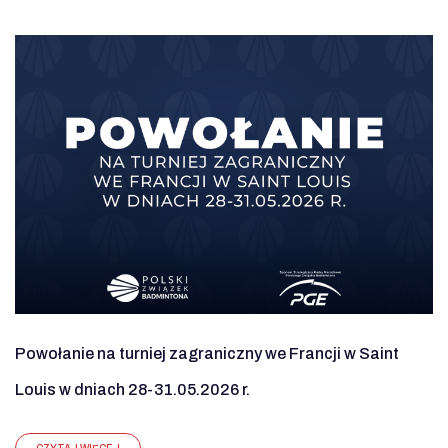
Powołanie na turniej zagraniczny we Francji w Saint
Louis w dniach 28-31.05.2026 r.