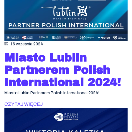
16 września 2024
Miasto Lublin
Partnerem Polish
International 2024!
Miasto Lublin Partnerem Polish International 2024!
CZYTAJ WIĘCEJ