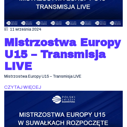
11 września 2024
Mistrzostwa Europy
U15 – Transmisja
LIVE
Mistrzostwa Europy U15 – Transmisja LIVE
CZYTAJ WIĘCEJ