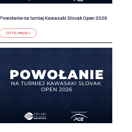
Powołanie na turniej Kawasaki Slovak Open 2026
CZYTAJ WIĘCEJ