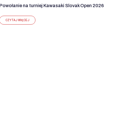
Powołanie na turniej Kawasaki Slovak Open 2026
CZYTAJ WIĘCEJ