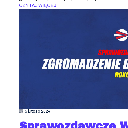
CZYTAJ WIĘCEJ
5 lutego 2024
Sprawozdawcze W