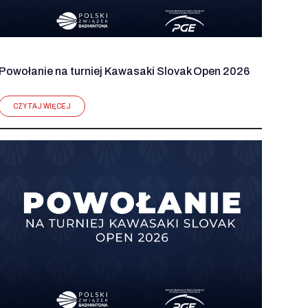
Powołanie na turniej Kawasaki Slovak Open 2026
CZYTAJ WIĘCEJ