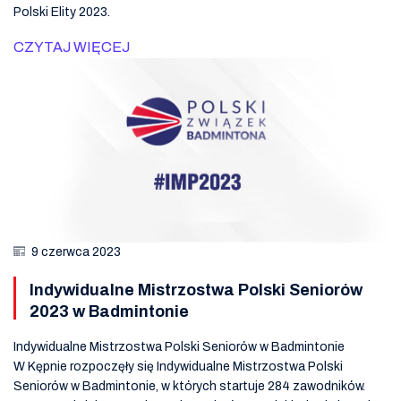
Polski Elity 2023.
CZYTAJ WIĘCEJ
9 czerwca 2023
Indywidualne Mistrzostwa Polski Seniorów
2023 w Badmintonie
Indywidualne Mistrzostwa Polski Seniorów w Badmintonie
W Kępnie rozpoczęły się Indywidualne Mistrzostwa Polski
Seniorów w Badmintonie, w których startuje 284 zawodników.