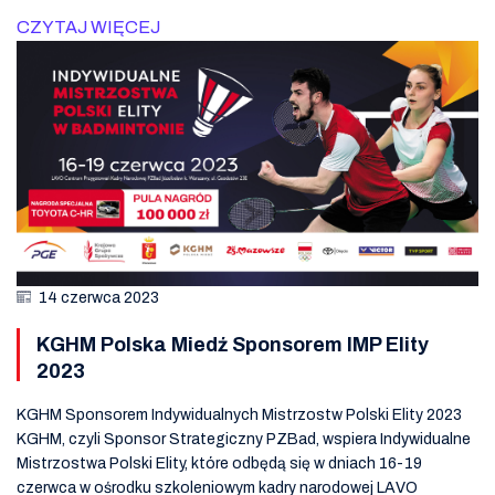
CZYTAJ WIĘCEJ
14 czerwca 2023
KGHM Polska Miedź Sponsorem IMP Elity
2023
KGHM Sponsorem Indywidualnych Mistrzostw Polski Elity 2023
KGHM, czyli Sponsor Strategiczny PZBad, wspiera Indywidualne
Mistrzostwa Polski Elity, które odbędą się w dniach 16-19
czerwca w ośrodku szkoleniowym kadry narodowej LAVO