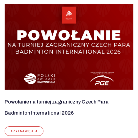
Powołanie na turniej zagraniczny Czech Para
Badminton International 2026
CZYTAJ WIĘCEJ