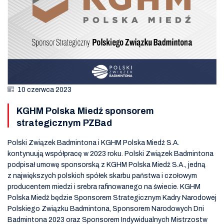
10 czerwca 2023
KGHM Polska Miedź sponsorem
strategicznym PZBad
Polski Związek Badmintona i KGHM Polska Miedź S.A.
kontynuują współpracę w 2023 roku. Polski Związek Badmintona
podpisał umowę sponsorską z KGHM Polska Miedź S.A., jedną
z największych polskich spółek skarbu państwa i czołowym
producentem miedzi i srebra rafinowanego na świecie. KGHM
Polska Miedź będzie Sponsorem Strategicznym Kadry Narodowej
Polskiego Związku Badmintona, Sponsorem Narodowych Dni
Badmintona 2023 oraz Sponsorem Indywidualnych Mistrzostw