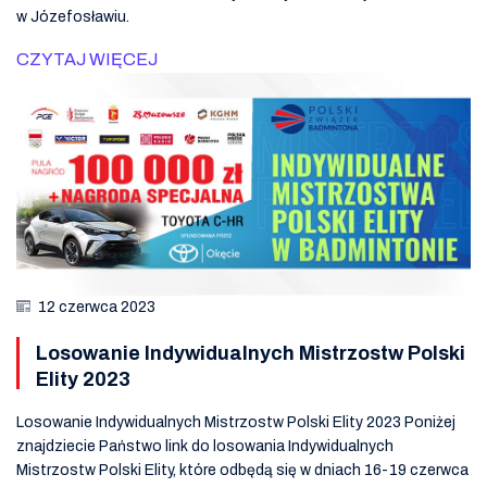
w Józefosławiu.
CZYTAJ WIĘCEJ
12 czerwca 2023
Losowanie Indywidualnych Mistrzostw Polski
Elity 2023
Losowanie Indywidualnych Mistrzostw Polski Elity 2023 Poniżej
znajdziecie Państwo link do losowania Indywidualnych
Mistrzostw Polski Elity, które odbędą się w dniach 16-19 czerwca