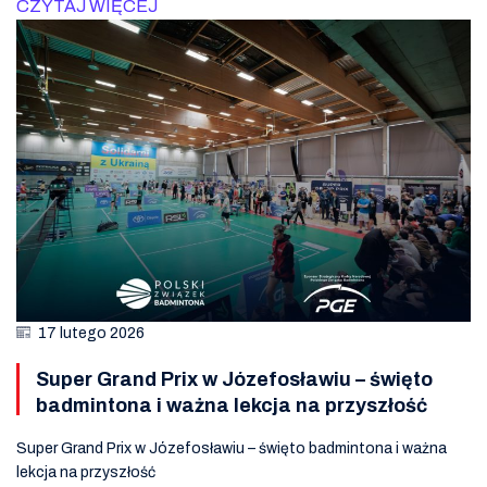
CZYTAJ WIĘCEJ
17 lutego 2026
Super Grand Prix w Józefosławiu – święto
badmintona i ważna lekcja na przyszłość
Super Grand Prix w Józefosławiu – święto badmintona i ważna
lekcja na przyszłość