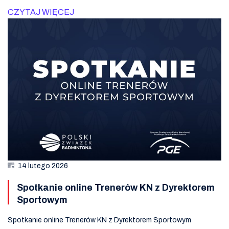
CZYTAJ WIĘCEJ
14 lutego 2026
Spotkanie online Trenerów KN z Dyrektorem
Sportowym
Spotkanie online Trenerów KN z Dyrektorem Sportowym