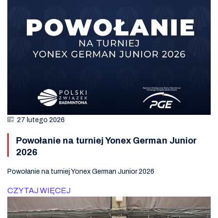
27 lutego 2026
Powołanie na turniej Yonex German Junior
2026
Powołanie na turniej Yonex German Junior 2026
CZYTAJ WIĘCEJ