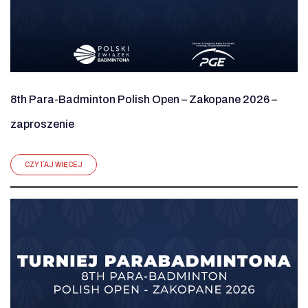
8th Para-Badminton Polish Open – Zakopane 2026 –
zaproszenie
CZYTAJ WIĘCEJ