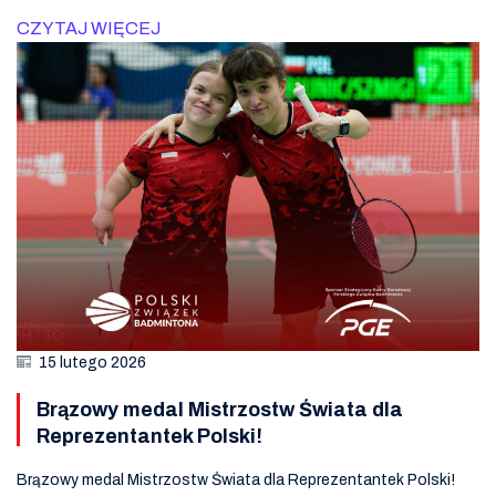
CZYTAJ WIĘCEJ
15 lutego 2026
Brązowy medal Mistrzostw Świata dla
Reprezentantek Polski!
Brązowy medal Mistrzostw Świata dla Reprezentantek Polski!