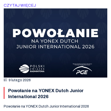
CZYTAJ WIĘCEJ
9 lutego 2026
Powołanie na YONEX Dutch Junior
International 2026
Powołanie na YONEX Dutch Junior International 2026