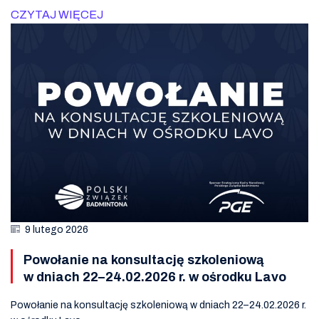
CZYTAJ WIĘCEJ
9 lutego 2026
Powołanie na konsultację szkoleniową
w dniach 22–24.02.2026 r. w ośrodku Lavo
Powołanie na konsultację szkoleniową w dniach 22–24.02.2026 r.