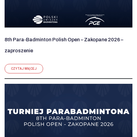
8th Para-Badminton Polish Open – Zakopane 2026 –
zaproszenie
CZYTAJ WIĘCEJ