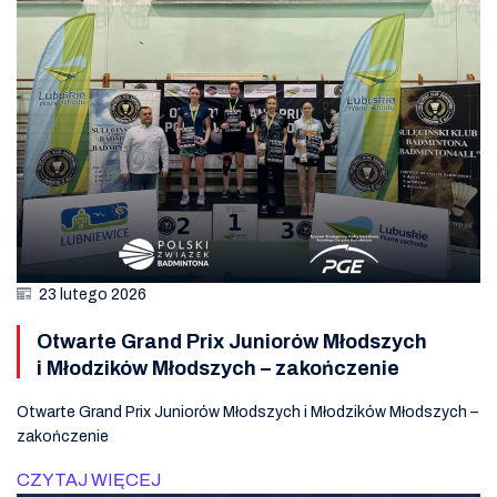
23 lutego 2026
Otwarte Grand Prix Juniorów Młodszych
i Młodzików Młodszych – zakończenie
Otwarte Grand Prix Juniorów Młodszych i Młodzików Młodszych –
zakończenie
CZYTAJ WIĘCEJ