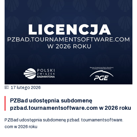
17 lutego 2026
PZBad udostępnia subdomenę
pzbad.tournamentsoftware.com w 2026 roku
PZBad udostępnia subdomenę pzbad. tournamentsoftware.
com w 2026 roku