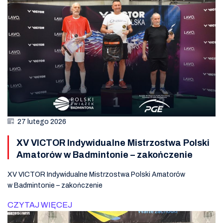
27 lutego 2026
XV VICTOR Indywidualne Mistrzostwa Polski
Amatorów w Badmintonie – zakończenie
XV VICTOR Indywidualne Mistrzostwa Polski Amatorów
w Badmintonie – zakończenie
CZYTAJ WIĘCEJ