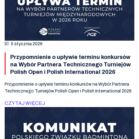
5 stycznia 2026
Przypomnienie o upływie terminu konkursów
na Wybór Partnera Technicznego Turniejów
Polish Open i Polish International 2026
Przypomnienie o upływie terminu konkursów na Wybór Partnera
Technicznego Turniejów Polish Open i Polish International 2026
CZYTAJ WIĘCEJ