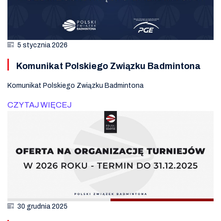
5 stycznia 2026
Komunikat Polskiego Związku Badmintona
Komunikat Polskiego Związku Badmintona
CZYTAJ WIĘCEJ
30 grudnia 2025