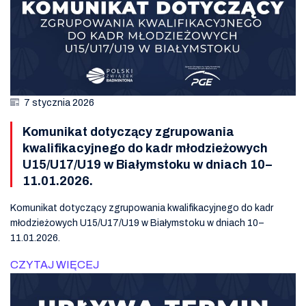
7 stycznia 2026
Komunikat dotyczący zgrupowania
kwalifikacyjnego do kadr młodzieżowych
U15/U17/U19 w Białymstoku w dniach 10–
11.01.2026.
Komunikat dotyczący zgrupowania kwalifikacyjnego do kadr
młodzieżowych U15/U17/U19 w Białymstoku w dniach 10–
11.01.2026.
CZYTAJ WIĘCEJ