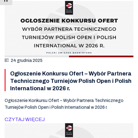
24 grudnia 2025
Ogłoszenie Konkursu Ofert – Wybór Partnera
Technicznego Turniejów Polish Open i Polish
International w 2026 r.
Ogłoszenie Konkursu Ofert – Wybór Partnera Technicznego
Turniejów Polish Open i Polish International w 2026 r.
CZYTAJ WIĘCEJ