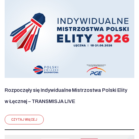
Rozpoczęły się Indywidualne Mistrzostwa Polski Elity
w Łęcznej – TRANSMISJA LIVE
CZYTAJ WIĘCEJ