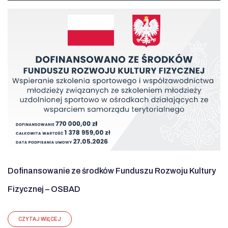
Dofinansowanie ze środków Funduszu Rozwoju Kultury
Fizycznej – OSBAD
CZYTAJ WIĘCEJ