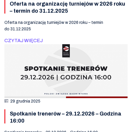
Oferta na organizację turniejów w 2026 roku
– termin do 31.12.2025
Oferta na organizację turniejów w 2026 roku – termin
do 31.12.2025
CZYTAJ WIĘCEJ
29 grudnia 2025
Spotkanie trenerów – 29.12.2026 – Godzina
16:00