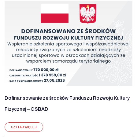
Dofinansowanie ze środków Funduszu Rozwoju Kultury
Fizycznej – OSBAD
CZYTAJ WIĘCEJ