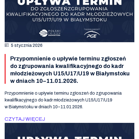
5 stycznia 2026
Przypomnienie o upływie terminu zgłoszeń
do zgrupowania kwalifikacyjnego do kadr
młodzieżowych U15/U17/U19 w Białymstoku
w dniach 10–11.01.2026.
Przypomnienie o upływie terminu zgłoszeń do zgrupowania
kwalifikacyjnego do kadr młodzieżowych U15/U17/U19
w Białymstoku w dniach 10–11.01.2026.
CZYTAJ WIĘCEJ