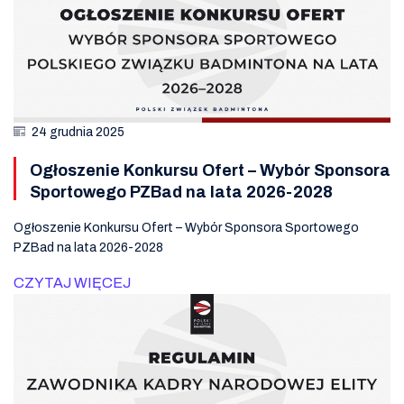
24 grudnia 2025
Ogłoszenie Konkursu Ofert – Wybór Sponsora
Sportowego PZBad na lata 2026-2028
Ogłoszenie Konkursu Ofert – Wybór Sponsora Sportowego
PZBad na lata 2026-2028
CZYTAJ WIĘCEJ