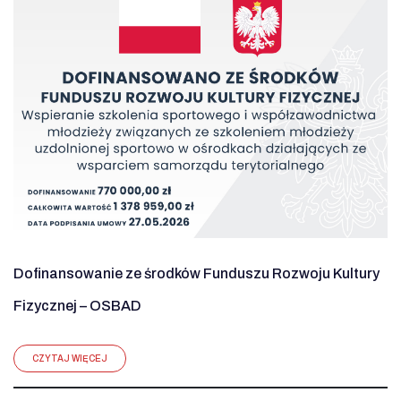
Dofinansowanie ze środków Funduszu Rozwoju Kultury
Fizycznej – OSBAD
CZYTAJ WIĘCEJ