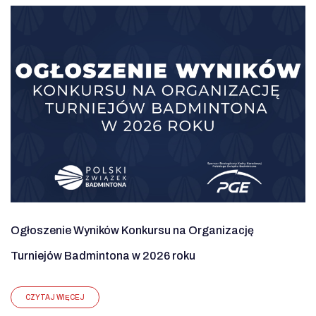
Ogłoszenie Wyników Konkursu na Organizację
Turniejów Badmintona w 2026 roku
CZYTAJ WIĘCEJ