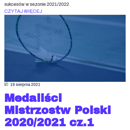
sukcesów w sezonie 2021/2022.
CZYTAJ WIĘCEJ
19 sierpnia 2021
Medaliści
Mistrzostw Polski
2020/2021 cz.1