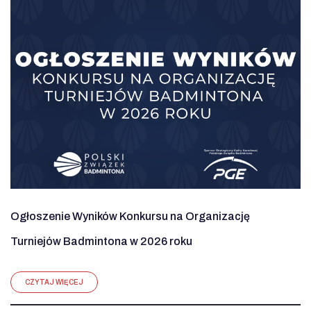
Ogłoszenie Wyników Konkursu na Organizację
Turniejów Badmintona w 2026 roku
CZYTAJ WIĘCEJ