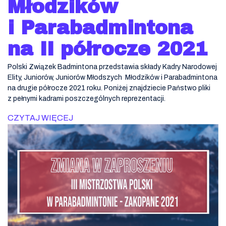
Młodzików
i Parabadmintona
na II półrocze 2021
Polski Związek Badmintona przedstawia składy Kadry Narodowej
Elity, Juniorów, Juniorów Młodszych Młodzików i Parabadmintona
na drugie półrocze 2021 roku. Poniżej znajdziecie Państwo pliki
z pełnymi kadrami poszczególnych reprezentacji.
CZYTAJ WIĘCEJ