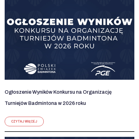
Ogłoszenie Wyników Konkursu na Organizację
Turniejów Badmintona w 2026 roku
CZYTAJ WIĘCEJ