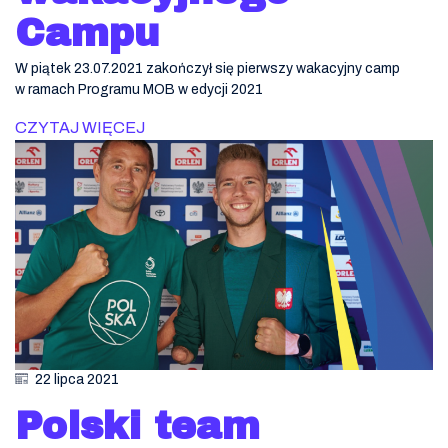
Campu
W piątek 23.07.2021 zakończył się pierwszy wakacyjny camp
w ramach Programu MOB w edycji 2021
CZYTAJ WIĘCEJ
22 lipca 2021
Polski team