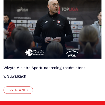
Wizyta Ministra Sportu na treningu badmintona
w Suwałkach
CZYTAJ WIĘCEJ