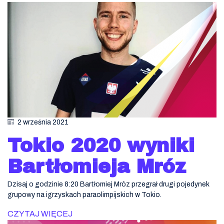
2 września 2021
Tokio 2020 wyniki
Bartłomieja Mróz
Dzisaj o godzinie 8:20 Bartłomiej Mróz przegrał drugi pojedynek
grupowy na igrzyskach paraolimpijskich w Tokio.
CZYTAJ WIĘCEJ