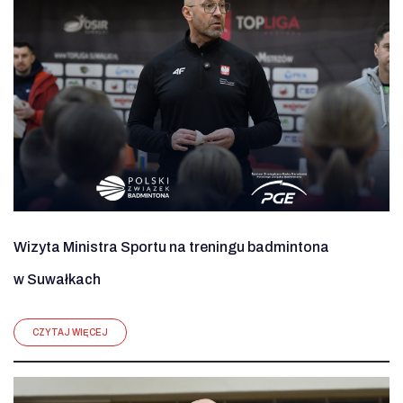
Wizyta Ministra Sportu na treningu badmintona
w Suwałkach
CZYTAJ WIĘCEJ