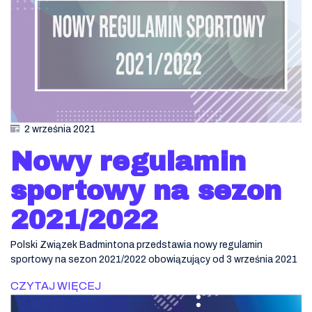
2 września 2021
Nowy regulamin
sportowy na sezon
2021/2022
Polski Związek Badmintona przedstawia nowy regulamin
sportowy na sezon 2021/2022 obowiązujący od 3 września 2021
CZYTAJ WIĘCEJ