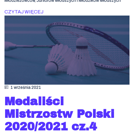
Młodzieżowców, Juniorów Młodszych i Młodzików Młodszych
CZYTAJ WIĘCEJ
1 września 2021
Medaliści
Mistrzostw Polski
2020/2021 cz.4