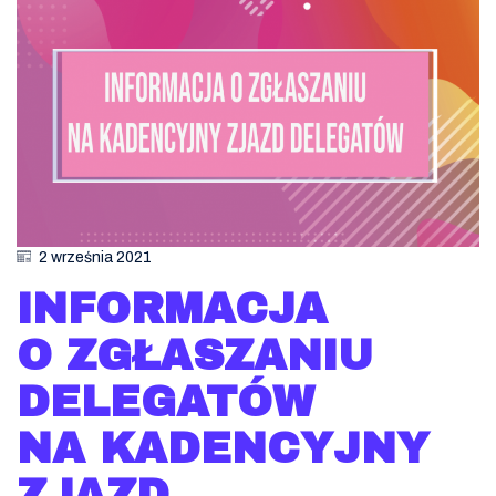
2 września 2021
INFORMACJA
O ZGŁASZANIU
DELEGATÓW
NA KADENCYJNY
ZJAZD