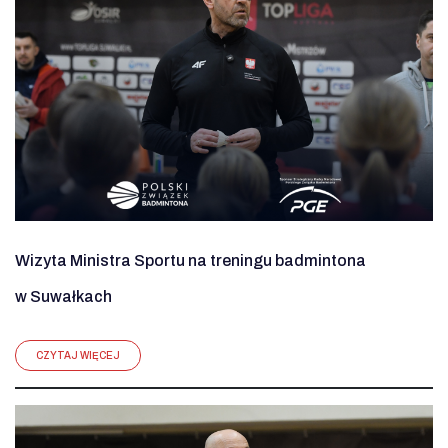
Wizyta Ministra Sportu na treningu badmintona
w Suwałkach
CZYTAJ WIĘCEJ