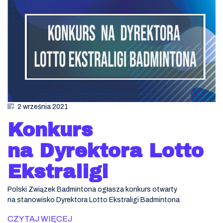
2 września 2021
Konkurs
na Dyrektora Lotto
Ekstraligi
Polski Związek Badmintona ogłasza konkurs otwarty
na stanowisko Dyrektora Lotto Ekstraligi Badmintona
CZYTAJ WIĘCEJ