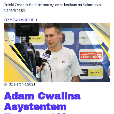
Polski Związek Badmintona ogłasza konkurs na Sekretarza
Generalnego.
CZYTAJ WIĘCEJ
31 sierpnia 2021
Adam Cwalina
Asystentem