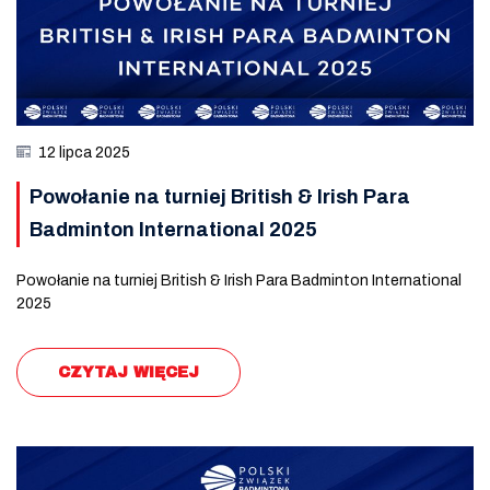
12 lipca 2025
Powołanie na turniej British & Irish Para
Badminton International 2025
Powołanie na turniej British & Irish Para Badminton International
2025
CZYTAJ WIĘCEJ