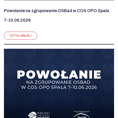
Powołanie na zgrupowanie OSBad w COS OPO Spała
7-10.06.2026
CZYTAJ WIĘCEJ