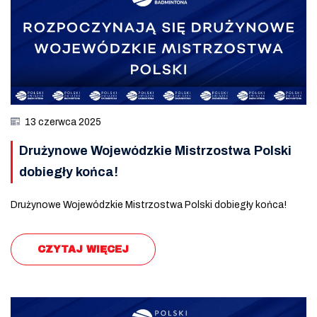
13 czerwca 2025
Drużynowe Wojewódzkie Mistrzostwa Polski
dobiegły końca!
Drużynowe Wojewódzkie Mistrzostwa Polski dobiegły końca!
CZYTAJ WIĘCEJ