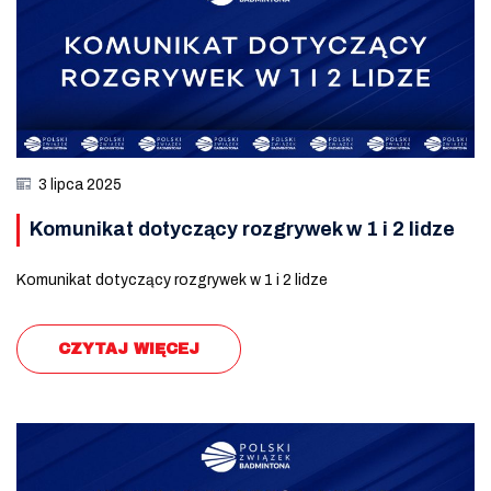
3 lipca 2025
Komunikat dotyczący rozgrywek w 1 i 2 lidze
Komunikat dotyczący rozgrywek w 1 i 2 lidze
CZYTAJ WIĘCEJ