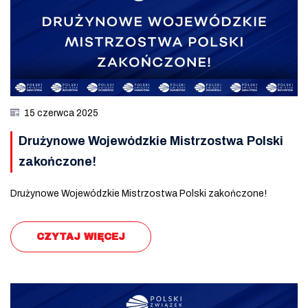
15 czerwca 2025
Drużynowe Wojewódzkie Mistrzostwa Polski
zakończone!
Drużynowe Wojewódzkie Mistrzostwa Polski zakończone!
CZYTAJ WIĘCEJ