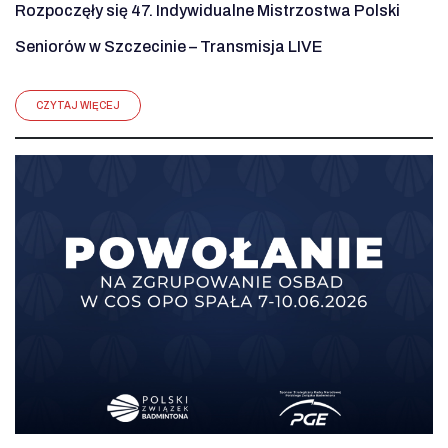
Rozpoczęły się 47. Indywidualne Mistrzostwa Polski
Seniorów w Szczecinie – Transmisja LIVE
CZYTAJ WIĘCEJ