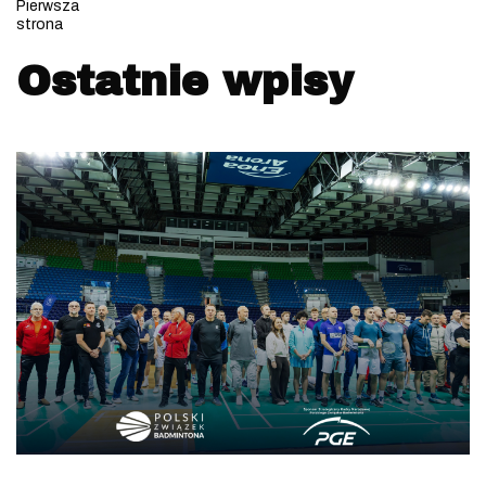
Pierwsza
strona
Ostatnie wpisy