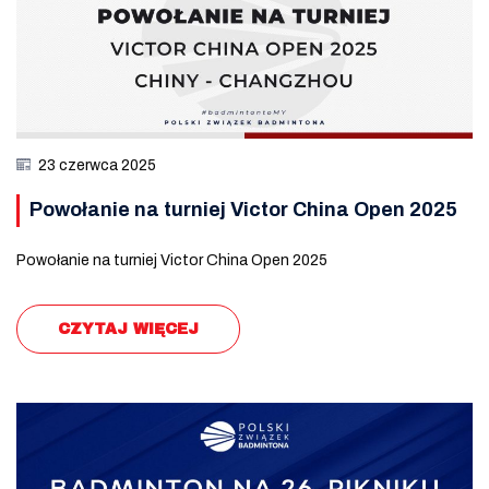
23 czerwca 2025
Powołanie na turniej Victor China Open 2025
Powołanie na turniej Victor China Open 2025
CZYTAJ WIĘCEJ