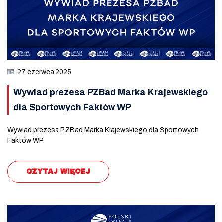
27 czerwca 2025
Wywiad prezesa PZBad Marka Krajewskiego
dla Sportowych Faktów WP
Wywiad prezesa PZBad Marka Krajewskiego dla Sportowych
Faktów WP
CZYTAJ WIĘCEJ