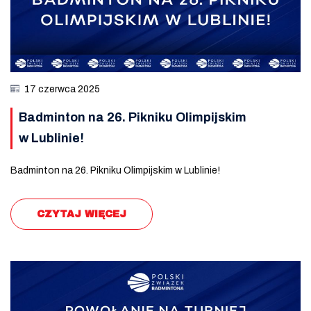
17 czerwca 2025
Badminton na 26. Pikniku Olimpijskim
w Lublinie!
Badminton na 26. Pikniku Olimpijskim w Lublinie!
CZYTAJ WIĘCEJ