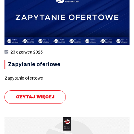
23 czerwca 2025
Zapytanie ofertowe
Zapytanie ofertowe
CZYTAJ WIĘCEJ