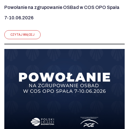
Powołanie na zgrupowanie OSBad w COS OPO Spała
7-10.06.2026
CZYTAJ WIĘCEJ