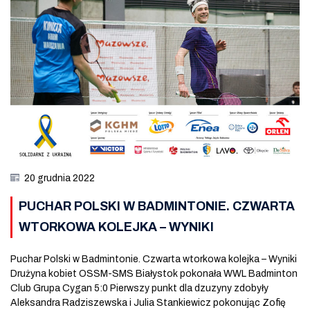
20 grudnia 2022
PUCHAR POLSKI W BADMINTONIE. CZWARTA
WTORKOWA KOLEJKA – WYNIKI
Puchar Polski w Badmintonie. Czwarta wtorkowa kolejka – Wyniki
Drużyna kobiet OSSM-SMS Białystok pokonała WWL Badminton
Club Grupa Cygan 5:0 Pierwszy punkt dla dzuzyny zdobyły
Aleksandra Radziszewska i Julia Stankiewicz pokonując Zofię