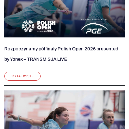
Rozpoczynamy półfinały Polish Open 2026 presented
by Yonex – TRANSMISJA LIVE
CZYTAJ WIĘCEJ