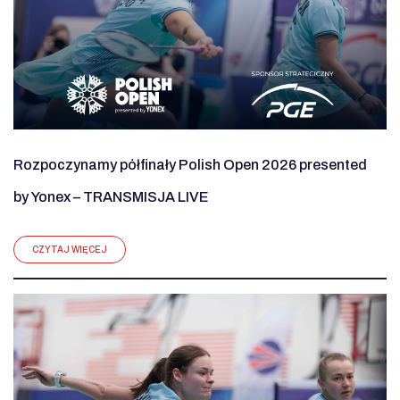
Rozpoczynamy półfinały Polish Open 2026 presented
by Yonex – TRANSMISJA LIVE
CZYTAJ WIĘCEJ