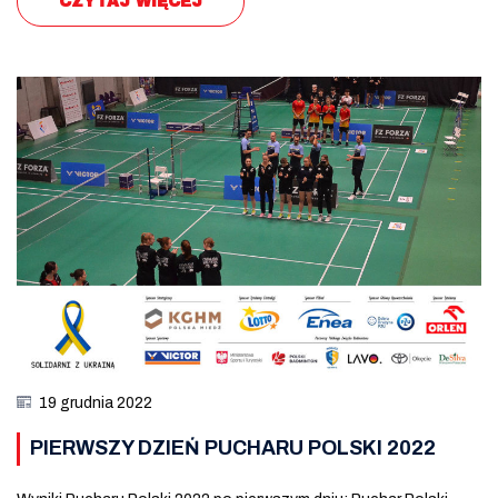
CZYTAJ WIĘCEJ
19 grudnia 2022
PIERWSZY DZIEŃ PUCHARU POLSKI 2022