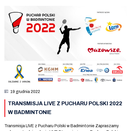
19 grudnia 2022
TRANSMISJA LIVE Z PUCHARU POLSKI 2022
W BADMINTONIE
Transmisja LIVE z Pucharu Polski w Badmintonie Zapraszamy