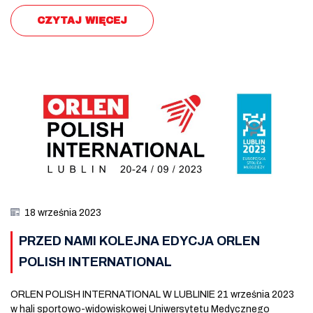
CZYTAJ WIĘCEJ
18 września 2023
PRZED NAMI KOLEJNA EDYCJA ORLEN
POLISH INTERNATIONAL
ORLEN POLISH INTERNATIONAL W LUBLINIE 21 września 2023
w hali sportowo-widowiskowej Uniwersytetu Medycznego