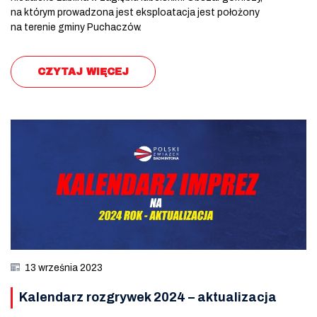
na którym prowadzona jest eksploatacja jest położony
na terenie gminy Puchaczów.
CZYTAJ WIĘCEJ
13 września 2023
Kalendarz rozgrywek 2024 – aktualizacja