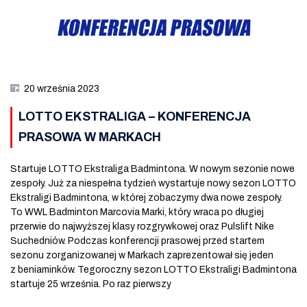
20 września 2023
LOTTO EKSTRALIGA – KONFERENCJA
PRASOWA W MARKACH
Startuje LOTTO Ekstraliga Badmintona. W nowym sezonie nowe
zespoły. Już za niespełna tydzień wystartuje nowy sezon LOTTO
Ekstraligi Badmintona, w której zobaczymy dwa nowe zespoły.
To WWL Badminton Marcovia Marki, który wraca po długiej
przerwie do najwyższej klasy rozgrywkowej oraz Pulslift Nike
Suchedniów. Podczas konferencji prasowej przed startem
sezonu zorganizowanej w Markach zaprezentował się jeden
z beniaminków. Tegoroczny sezon LOTTO Ekstraligi Badmintona
startuje 25 września. Po raz pierwszy