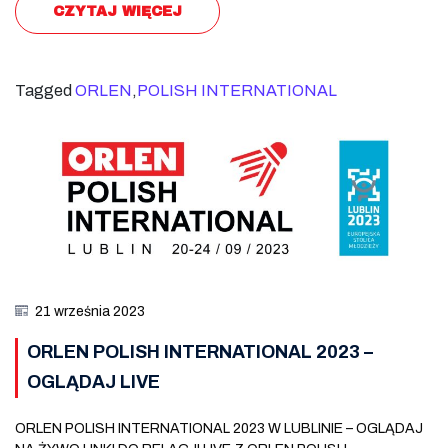
CZYTAJ WIĘCEJ
Tagged
ORLEN
,
POLISH INTERNATIONAL
21 września 2023
ORLEN POLISH INTERNATIONAL 2023 –
OGLĄDAJ LIVE
ORLEN POLISH INTERNATIONAL 2023 W LUBLINIE – OGLĄDAJ