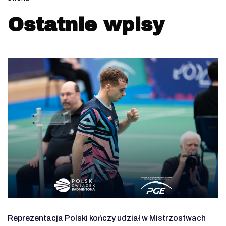
Ostatnie wpisy
Reprezentacja Polski kończy udział w Mistrzostwach