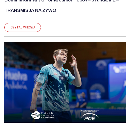
TRANSMISJA NA ŻYWO
CZYTAJ WIĘCEJ