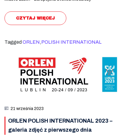
CZYTAJ WIĘCEJ
Tagged
ORLEN
,
POLISH INTERNATIONAL
21 września 2023
ORLEN POLISH INTERNATIONAL 2023 –
galeria zdjęć z pierwszego dnia