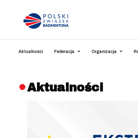
Main Navigation
Aktualności
Federacja
Organizacja
R
Aktualności