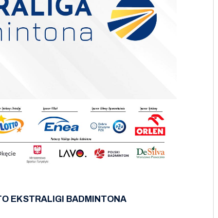
O EKSTRALIGI BADMINTONA