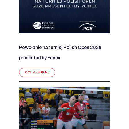
Powołanie na turniej Polish Open 2026
presented by Yonex
CZYTAJ WIĘCEJ