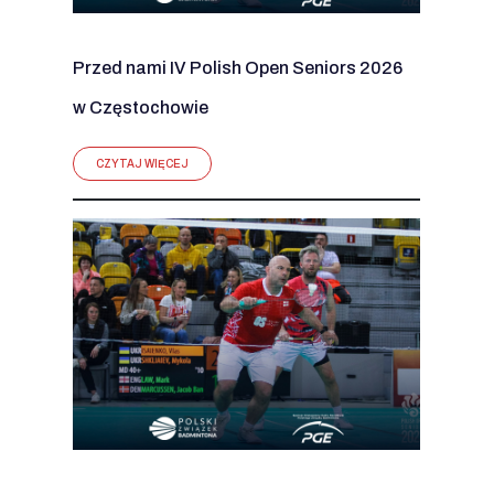
Przed nami IV Polish Open Seniors 2026
w Częstochowie
CZYTAJ WIĘCEJ