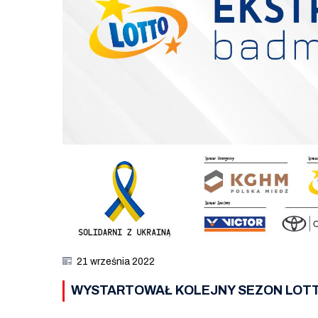
21 września 2022
WYSTARTOWAŁ KOLEJNY SEZON LOTT