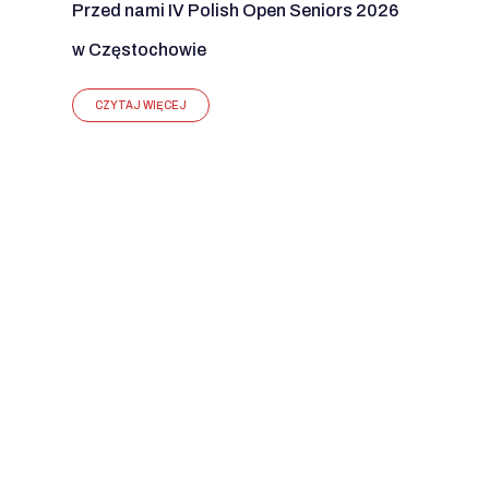
Przed nami IV Polish Open Seniors 2026
w Częstochowie
CZYTAJ WIĘCEJ