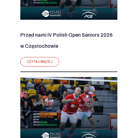
Przed nami IV Polish Open Seniors 2026
w Częstochowie
CZYTAJ WIĘCEJ