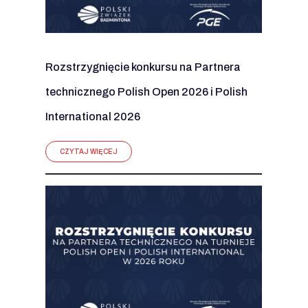
Rozstrzygnięcie konkursu na Partnera
technicznego Polish Open 2026 i Polish
International 2026
CZYTAJ WIĘCEJ