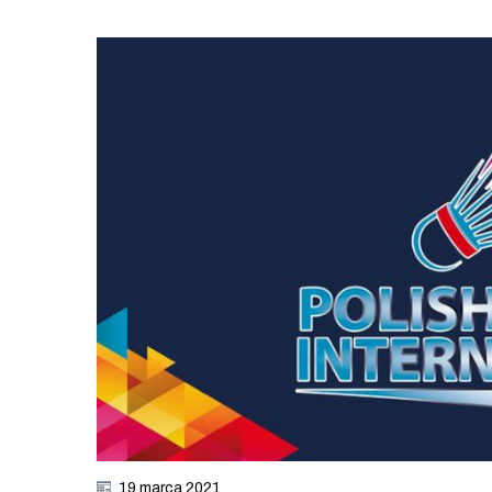
19 marca 2021