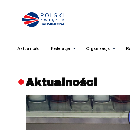
Main Navigation
Aktualności
Federacja
Organizacja
R
Aktualności