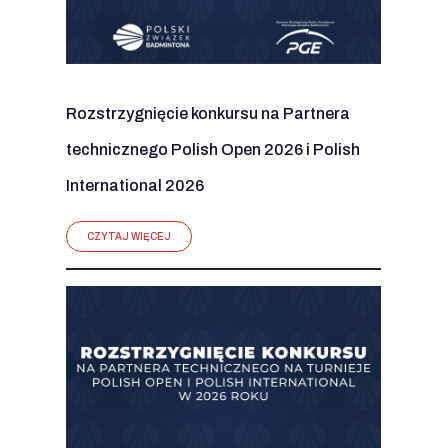
Rozstrzygnięcie konkursu na Partnera
technicznego Polish Open 2026 i Polish
International 2026
CZYTAJ WIĘCEJ