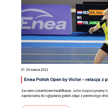
25 marca 2021
Enea Polish Open by Victor – relacja z 
Za nami czwartkowe kwalifikacje. Jutro rozpoczynamy t
zapraszamy do oglądania galerii zdjęć z pierwszego dnia