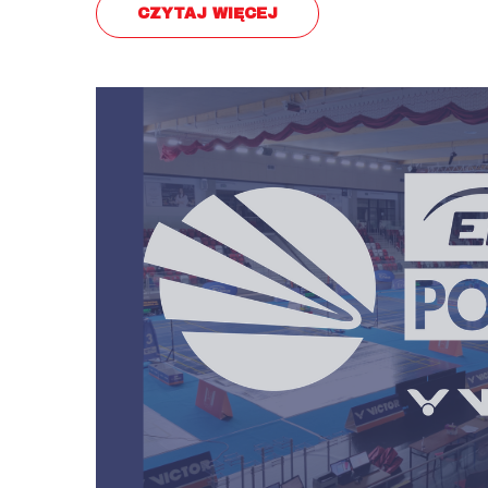
CZYTAJ WIĘCEJ