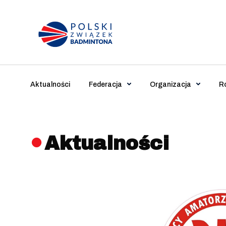
Main Navigation
Aktualności
Federacja
Organizacja
R
Aktualności