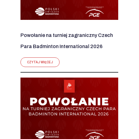
Powołanie na turniej zagraniczny Czech
Para Badminton International 2026
CZYTAJ WIĘCEJ