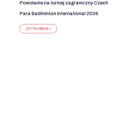
Powołanie na turniej zagraniczny Czech
Para Badminton International 2026
CZYTAJ WIĘCEJ