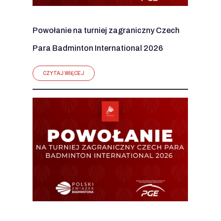
Powołanie na turniej zagraniczny Czech
Para Badminton International 2026
CZYTAJ WIĘCEJ