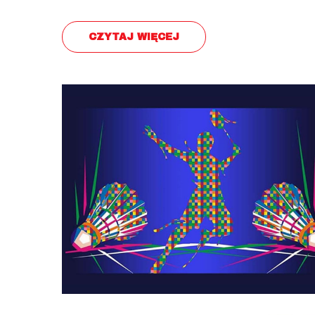
CZYTAJ WIĘCEJ