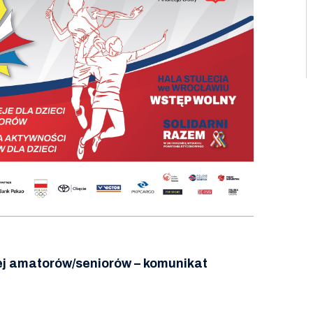
ej amatorów/seniorów – komunikat