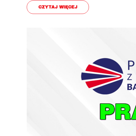
CZYTAJ WIĘCEJ