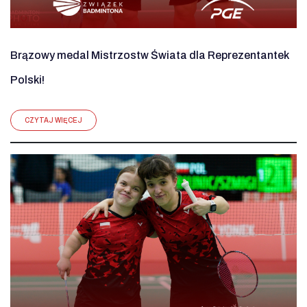
Brązowy medal Mistrzostw Świata dla Reprezentantek
Polski!
CZYTAJ WIĘCEJ