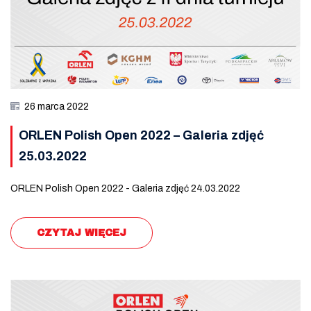
26 marca 2022
ORLEN Polish Open 2022 – Galeria zdjęć
25.03.2022
ORLEN Polish Open 2022 - Galeria zdjęć 24.03.2022
CZYTAJ WIĘCEJ