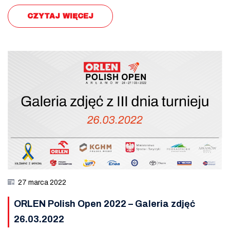
CZYTAJ WIĘCEJ
27 marca 2022
ORLEN Polish Open 2022 – Galeria zdjęć
26.03.2022