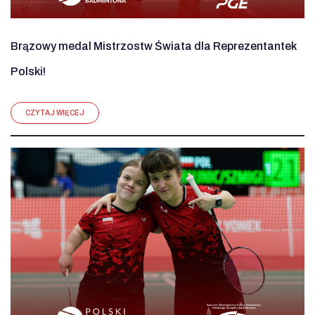
Brązowy medal Mistrzostw Świata dla Reprezentantek
Polski!
CZYTAJ WIĘCEJ