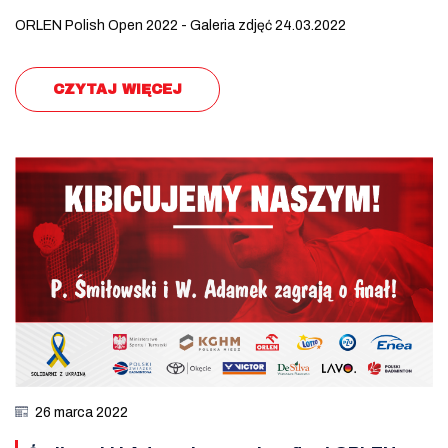
ORLEN Polish Open 2022 - Galeria zdjęć 24.03.2022
CZYTAJ WIĘCEJ
26 marca 2022