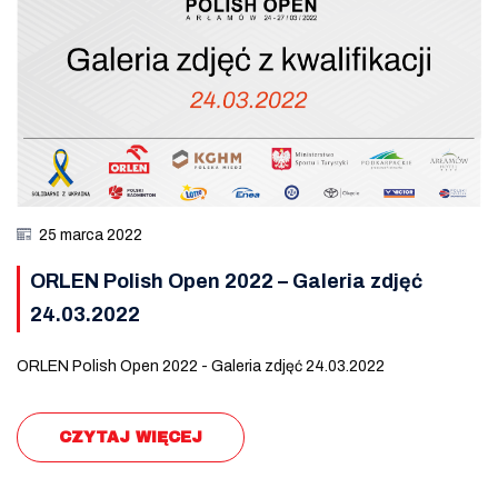
25 marca 2022
ORLEN Polish Open 2022 – Galeria zdjęć
24.03.2022
ORLEN Polish Open 2022 - Galeria zdjęć 24.03.2022
CZYTAJ WIĘCEJ