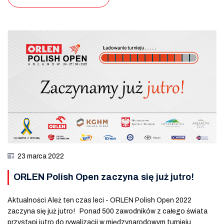
23 marca 2022
ORLEN Polish Open zaczyna się już jutro!
Aktualności Ależ ten czas leci - ORLEN Polish Open 2022
zaczyna się już jutro! Ponad 500 zawodników z całego świata
przystąpi jutro do rywalizacji w międzynarodowym turnieju