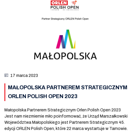
17 marca 2023
MAŁOPOLSKA PARTNEREM STRATEGICZNYM
ORLEN POLISH OPEN 2023
Małopolska Partnerem Strategicznym Orlen Polish Open 2023
Jest nam niezmiernie miło poinformować, że Urząd Marszałkowski
Województwa Małopolskiego jest Partnerem Strategicznym 45.
edycji ORLEN Polish Open, które 22 marca wystartuje w Tarnowie.