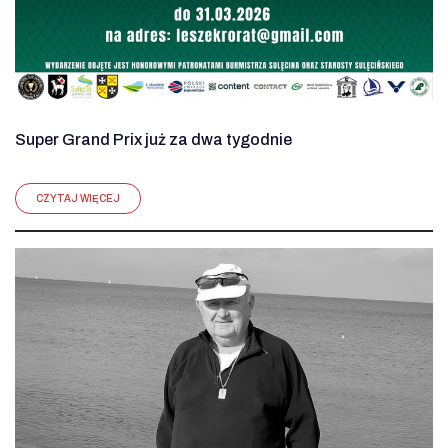
Super Grand Prix już za dwa tygodnie
CZYTAJ WIĘCEJ