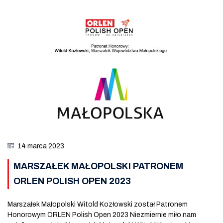
14 marca 2023
MARSZAŁEK MAŁOPOLSKI PATRONEM
ORLEN POLISH OPEN 2023
Marszałek Małopolski Witold Kozłowski został Patronem
Honorowym ORLEN Polish Open 2023 Niezmiernie miło nam