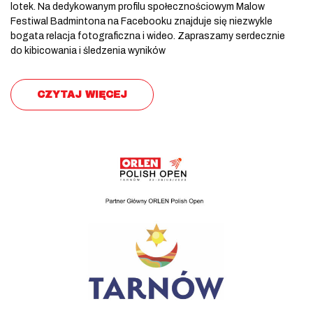
lotek. Na dedykowanym profilu społecznościowym Malow
Festiwal Badmintona na Facebooku znajduje się niezwykle
bogata relacja fotograficzna i wideo. Zapraszamy serdecznie
do kibicowania i śledzenia wyników
CZYTAJ WIĘCEJ