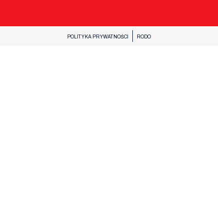
POLITYKA PRYWATNOŚCI
RODO