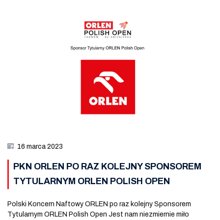
16 marca 2023
PKN ORLEN PO RAZ KOLEJNY SPONSOREM
TYTULARNYM ORLEN POLISH OPEN
Polski Koncern Naftowy ORLEN po raz kolejny Sponsorem
Tytularnym ORLEN Polish Open Jest nam niezmiernie miło