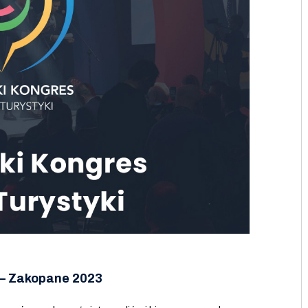
i – Zakopane 2023