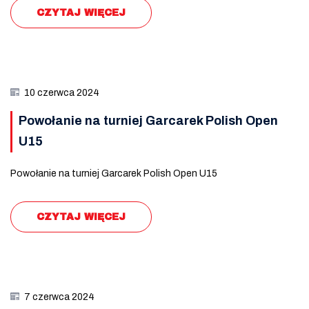
CZYTAJ WIĘCEJ
10 czerwca 2024
Powołanie na turniej Garcarek Polish Open
U15
Powołanie na turniej Garcarek Polish Open U15
CZYTAJ WIĘCEJ
7 czerwca 2024