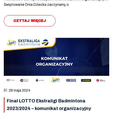
Świętowanie Dnia Dziecka zaczynamy, o
CZYTAJ WIĘCEJ
28 maja 2024
Finał LOTTO Ekstraligi Badmintona
2023/2024 – komunikat organizacyjny