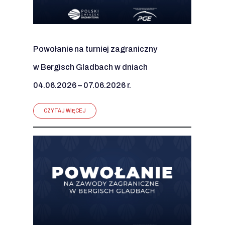
Powołanie na turniej zagraniczny
w Bergisch Gladbach w dniach
04.06.2026 – 07.06.2026 r.
CZYTAJ WIĘCEJ