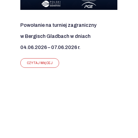
Powołanie na turniej zagraniczny
w Bergisch Gladbach w dniach
04.06.2026 – 07.06.2026 r.
CZYTAJ WIĘCEJ