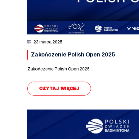
23 marca 2025
Zakończenie Polish Open 2025
Zakończenie Polish Open 2025
CZYTAJ WIĘCEJ