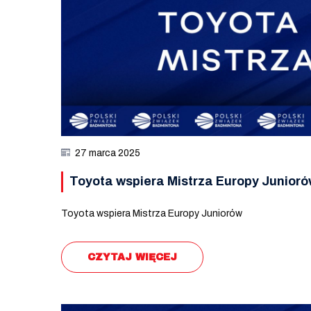
27 marca 2025
Toyota wspiera Mistrza Europy Junior
Toyota wspiera Mistrza Europy Juniorów
CZYTAJ WIĘCEJ