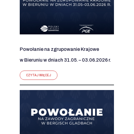
Powołanie na zgrupowanie Krajowe
w Bieruniu w dniach 31.05. – 03.06.2026 r.
CZYTAJ WIĘCEJ