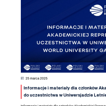
25 marca 2025
Informacje i materiały dla członków Ak
do uczestnictwa w Uniwersjadzie Letni