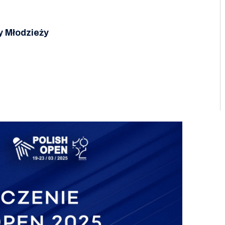
y Młodzieży