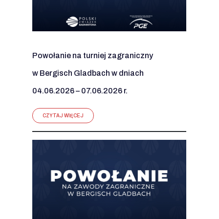
Powołanie na turniej zagraniczny
w Bergisch Gladbach w dniach
04.06.2026 – 07.06.2026 r.
CZYTAJ WIĘCEJ