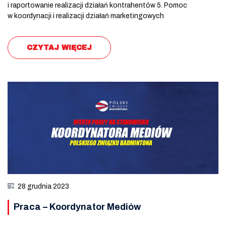
i raportowanie realizacji działań kontrahentów 5. Pomoc
w koordynacji i realizacji działań marketingowych
CZYTAJ WIĘCEJ
28 grudnia 2023
Praca – Koordynator Mediów