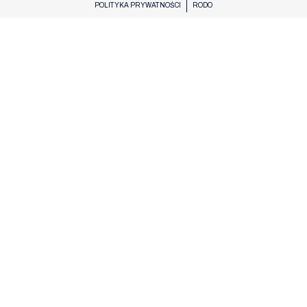
POLITYKA PRYWATNOŚCI
RODO