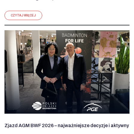
CZYTAJ WIĘCEJ
Zjazd AGM BWF 2026 – najważniejsze decyzje i aktywny