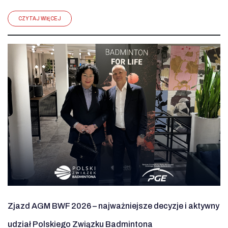
CZYTAJ WIĘCEJ
Zjazd AGM BWF 2026 – najważniejsze decyzje i aktywny
udział Polskiego Związku Badmintona