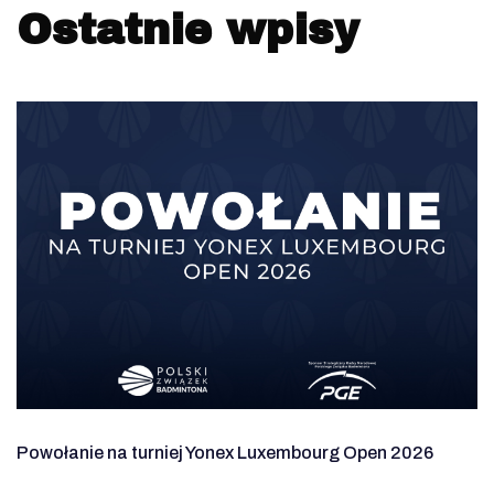
Ostatnie wpisy
Powołanie na turniej Yonex Luxembourg Open 2026