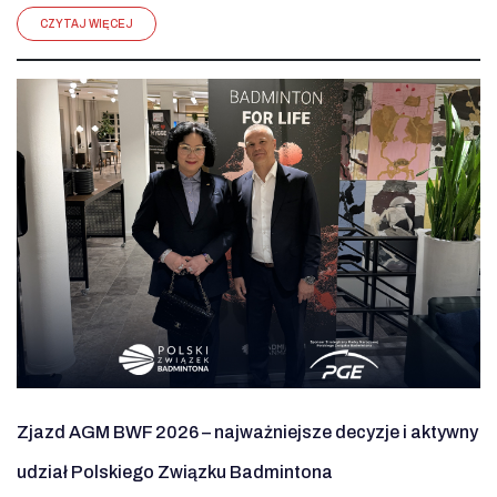
CZYTAJ WIĘCEJ
Zjazd AGM BWF 2026 – najważniejsze decyzje i aktywny
udział Polskiego Związku Badmintona