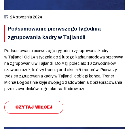
24 stycznia 2024
Podsumowanie pierwszego tygodnia
zgrupowania kadry w Tajlandii
Podsumowanie pierwszego tygodnia zgrupowania kadry
w Tajlandii Od 14 stycznia do 2 lutego kadra narodowa przebywa
na zgrupowaniu w Tajlandii. Do Azji poleciało 16 zawodników
i zawodniczek, którzy trenują pod okiem 4 trenerów. Pierwszy
tydzień zgrupowania kadry w Tajlandii dobiegł końca. Trener
Michał Łogosz nie kryje swojego zadowolenia z przepracowania
przez zawodników tego okresu. Kadrowicze
CZYTAJ WIĘCEJ