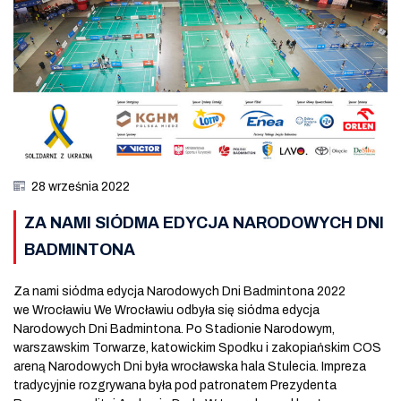
28 września 2022
ZA NAMI SIÓDMA EDYCJA NARODOWYCH DNI
BADMINTONA
Za nami siódma edycja Narodowych Dni Badmintona 2022
we Wrocławiu We Wrocławiu odbyła się siódma edycja
Narodowych Dni Badmintona. Po Stadionie Narodowym,
warszawskim Torwarze, katowickim Spodku i zakopiańskim COS
areną Narodowych Dni była wrocławska hala Stulecia. Impreza
tradycyjnie rozgrywana była pod patronatem Prezydenta