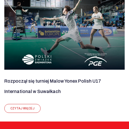
Rozpoczął się turniej Malow Yonex Polish U17
International w Suwałkach
CZYTAJ WIĘCEJ