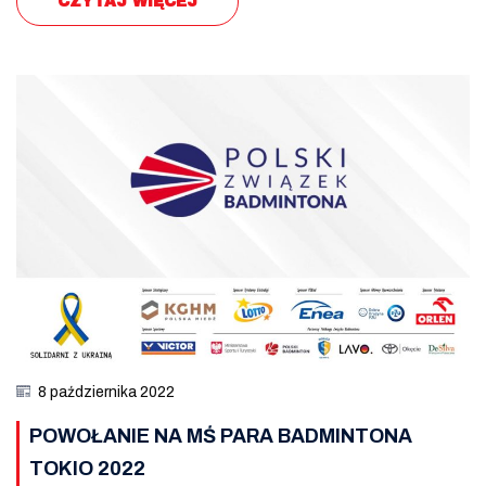
CZYTAJ WIĘCEJ
8 października 2022
POWOŁANIE NA MŚ PARA BADMINTONA
TOKIO 2022