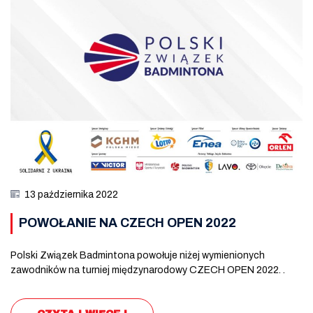
13 października 2022
POWOŁANIE NA CZECH OPEN 2022
Polski Związek Badmintona powołuje niżej wymienionych
zawodników na turniej międzynarodowy CZECH OPEN 2022. .