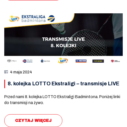
4 maja 2024
8. kolejka LOTTO Ekstraligi – transmisje LIVE
Przed nami 8. kolejka LOTTO Ekstraligi Badmintona. Poniżej linki
do transmisji na żywo.
CZYTAJ WIĘCEJ