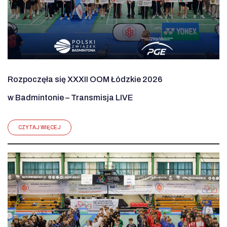
Rozpoczęła się XXXII OOM Łódzkie 2026
w Badmintonie – Transmisja LIVE
CZYTAJ WIĘCEJ