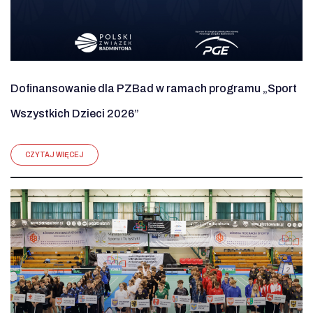
Dofinansowanie dla PZBad w ramach programu „Sport
Wszystkich Dzieci 2026”
CZYTAJ WIĘCEJ