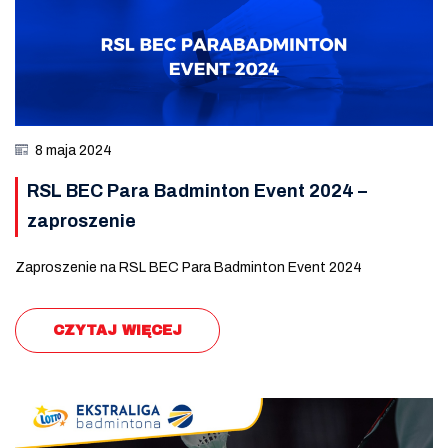
8 maja 2024
RSL BEC Para Badminton Event 2024 –
zaproszenie
Zaproszenie na RSL BEC Para Badminton Event 2024
CZYTAJ WIĘCEJ