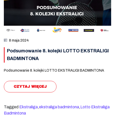
8 maja 2024
Podsumowanie 8. kolejki LOTTO EKSTRALIGI
BADMINTONA
Podsumowanie 8. kolejki LOTTO EKSTRALIGI BADMINTONA
CZYTAJ WIĘCEJ
Tagged
Ekstraliga
,
ekstraliga badmintona
,
Lotto Ekstraliga
Badmintona