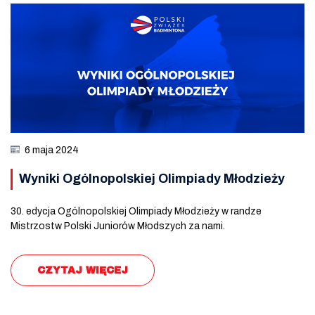
6 maja 2024
Wyniki Ogólnopolskiej Olimpiady Młodzieży
30. edycja Ogólnopolskiej Olimpiady Młodzieży w randze
Mistrzostw Polski Juniorów Młodszych za nami.
CZYTAJ WIĘCEJ