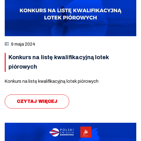
9 maja 2024
Konkurs na listę kwalifikacyjną lotek
piórowych
Konkurs na listę kwalifikacyjną lotek piórowych
CZYTAJ WIĘCEJ