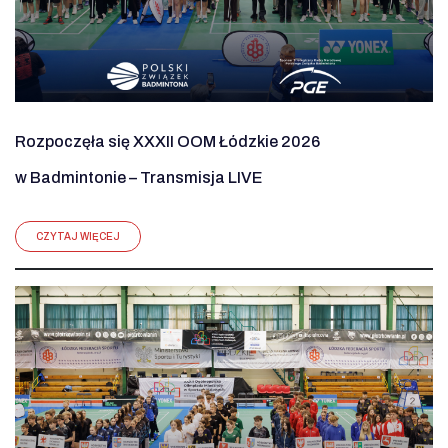
Rozpoczęła się XXXII OOM Łódzkie 2026
w Badmintonie – Transmisja LIVE
CZYTAJ WIĘCEJ