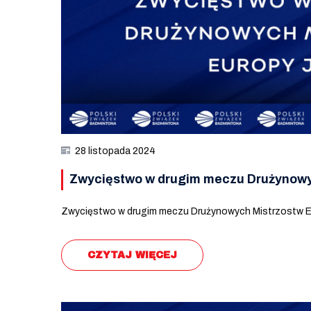
28 listopada 2024
Zwycięstwo w drugim meczu Drużynowy
Zwycięstwo w drugim meczu Drużynowych Mistrzostw E
CZYTAJ WIĘCEJ