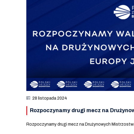
28 listopada 2024
Rozpoczynamy drugi mecz na Drużynow
Rozpoczynamy drugi mecz na Drużynowych Mistrzostw