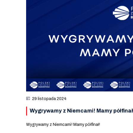
29 listopada 2024
Wygrywamy z Niemcami! Mamy półfinał
Wygrywamy z Niemcami! Mamy półfinał!