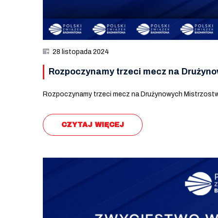
28 listopada 2024
Rozpoczynamy trzeci mecz na Drużyno
Rozpoczynamy trzeci mecz na Drużynowych Mistrzost
CZYTAJ WIĘCEJ