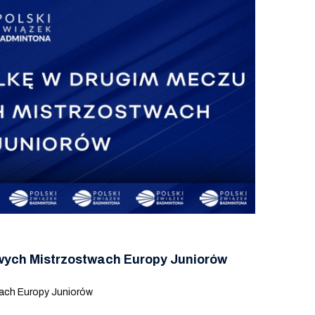
ych Mistrzostwach Europy Juniorów
ach Europy Juniorów