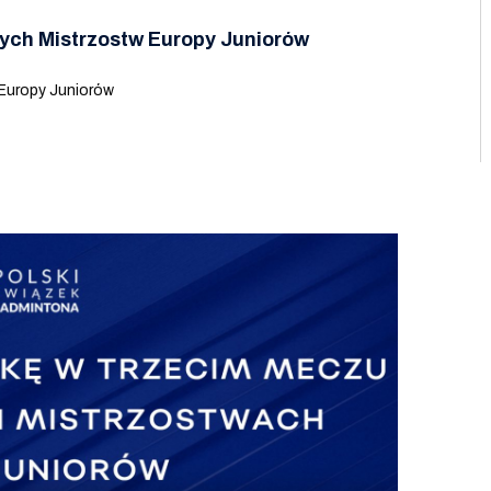
ych Mistrzostw Europy Juniorów
Europy Juniorów