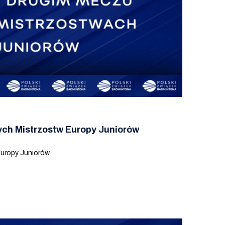
ch Mistrzostw Europy Juniorów
uropy Juniorów