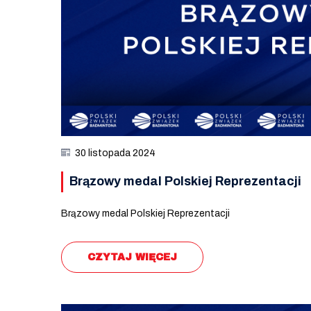
30 listopada 2024
Brązowy medal Polskiej Reprezentacji
Brązowy medal Polskiej Reprezentacji
CZYTAJ WIĘCEJ