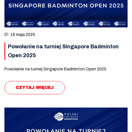
16 maja 2025
Powołanie na turniej Singapore Badminton
Open 2025
Powołanie na turniej Singapore Badminton Open 2025
CZYTAJ WIĘCEJ