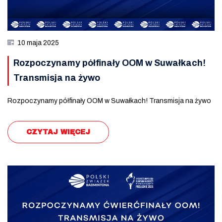
10 maja 2025
Rozpoczynamy półfinały OOM w Suwałkach!
Transmisja na żywo
Rozpoczynamy półfinały OOM w Suwałkach! Transmisja na żywo
CZYTAJ WIĘCEJ