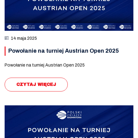
14 maja 2025
Powołanie na turniej Austrian Open 2025
Powołanie na turniej Austrian Open 2025
CZYTAJ WIĘCEJ