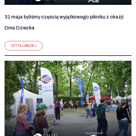
31 maja byliśmy częścią wyjątkowego pikniku z okazji
Dnia Dziecka
CZYTAJ WIĘCEJ