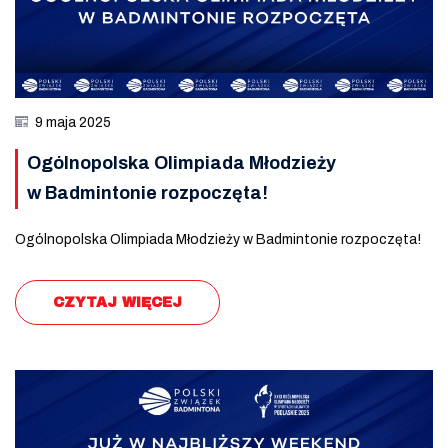
9 maja 2025
Ogólnopolska Olimpiada Młodzieży
w Badmintonie rozpoczęta!
Ogólnopolska Olimpiada Młodzieży w Badmintonie rozpoczęta!
CZYTAJ WIĘCEJ