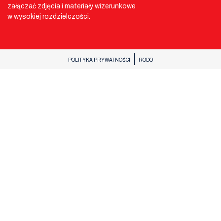
załączać zdjęcia i materiały wizerunkowe
w wysokiej rozdzielczości.
POLITYKA PRYWATNOŚCI
RODO