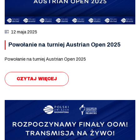
12 maja 2025
Powołanie na turniej Austrian Open 2025
Powołanie na turniej Austrian Open 2025
CZYTAJ WIĘCEJ