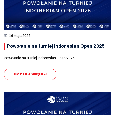
16 maja 2025
Powołanie na turniej Indonesian Open 2025
Powołanie na turniej Indonesian Open 2025
CZYTAJ WIĘCEJ