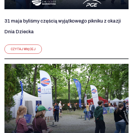
31 maja byliśmy częścią wyjątkowego pikniku z okazji
Dnia Dziecka
CZYTAJ WIĘCEJ