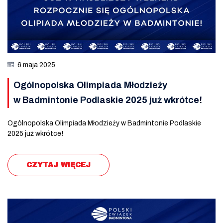
6 maja 2025
Ogólnopolska Olimpiada Młodzieży
w Badmintonie Podlaskie 2025 już wkrótce!
Ogólnopolska Olimpiada Młodzieży w Badmintonie Podlaskie
2025 już wkrótce!
CZYTAJ WIĘCEJ