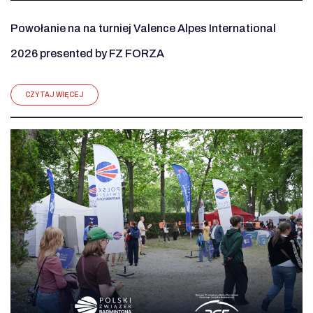
Powołanie na na turniej Valence Alpes International
2026 presented by FZ FORZA
CZYTAJ WIĘCEJ