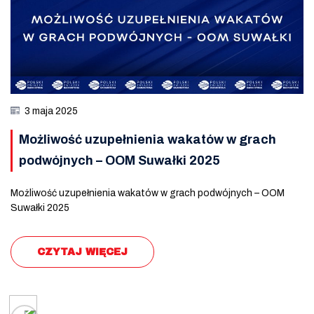
3 maja 2025
Możliwość uzupełnienia wakatów w grach
podwójnych – OOM Suwałki 2025
Możliwość uzupełnienia wakatów w grach podwójnych – OOM
Suwałki 2025
CZYTAJ WIĘCEJ
Posts navigation