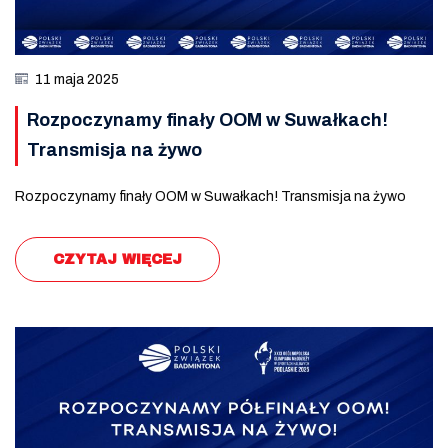
11 maja 2025
Rozpoczynamy finały OOM w Suwałkach!
Transmisja na żywo
Rozpoczynamy finały OOM w Suwałkach! Transmisja na żywo
CZYTAJ WIĘCEJ