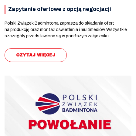
Zapytanie ofertowe z opcją negocjacji
Polski Związek Badmintona zaprasza do składania ofert
na produkcję oraz montaż oświetlenia i multimediów. Wszystkie
szczegóły przedstawione są w poniższym załączniku.
CZYTAJ WIĘCEJ