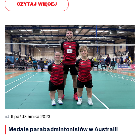
CZYTAJ WIĘCEJ
9 października 2023
Medale parabadmintonistów w Australii