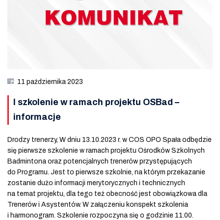
11 października 2023
I szkolenie w ramach projektu OSBad –
informacje
Drodzy trenerzy, W dniu 13.10.2023 r. w COS OPO Spała odbędzie
się pierwsze szkolenie w ramach projektu Ośrodków Szkolnych
Badmintona oraz potencjalnych trenerów przystępujących
do Programu. Jest to pierwsze szkolnie, na którym przekazanie
zostanie dużo informacji merytorycznych i technicznych
na temat projektu, dla tego też obecność jest obowiązkowa dla
Trenerów i Asystentów. W załączeniu konspekt szkolenia
i harmonogram. Szkolenie rozpoczyna się o godzinie 11.00.