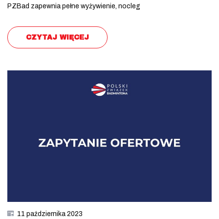
PZBad zapewnia pełne wyżywienie, nocleg
CZYTAJ WIĘCEJ
11 października 2023