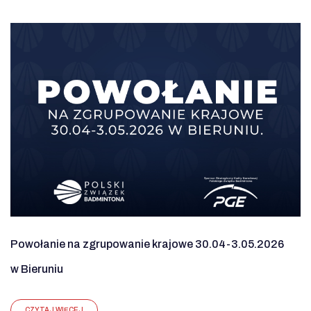
Powołanie na zgrupowanie krajowe 30.04-3.05.2026
w Bieruniu
CZYTAJ WIĘCEJ