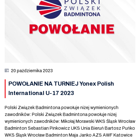
20 października 2023
POWOŁANIE NA TURNIEJ Yonex Polish
International U-17 2023
Polski Związek Badmintona powołuje niżej wymienionych
zawodników: Polski Związek Badmintona powołuje niżej
wymienionych zawodników: Mikołaj Morawski WKS Śląsk Wrocław
Badminton Sebastian Pinkowicz UKS Unia Bieruń Bartosz Puńko
WKS Śląsk Wrocław Badminton Maja Janko AZS AWF Katowice