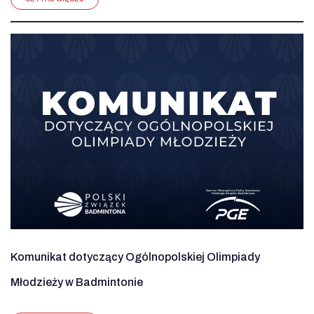
Komunikat dotyczący Ogólnopolskiej Olimpiady
Młodzieży w Badmintonie