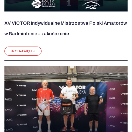
XV VICTOR Indywidualne Mistrzostwa Polski Amatorów
w Badmintonie – zakończenie
CZYTAJ WIĘCEJ