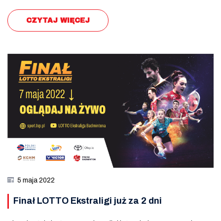
CZYTAJ WIĘCEJ
5 maja 2022
Finał LOTTO Ekstraligi już za 2 dni