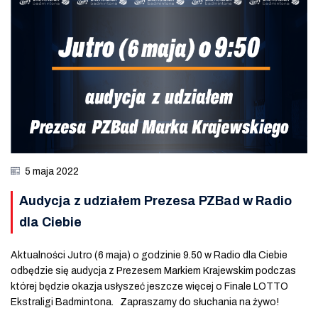
5 maja 2022
Audycja z udziałem Prezesa PZBad w Radio
dla Ciebie
Aktualności Jutro (6 maja) o godzinie 9.50 w Radio dla Ciebie
odbędzie się audycja z Prezesem Markiem Krajewskim podczas
której będzie okazja usłyszeć jeszcze więcej o Finale LOTTO
Ekstraligi Badmintona. Zapraszamy do słuchania na żywo!