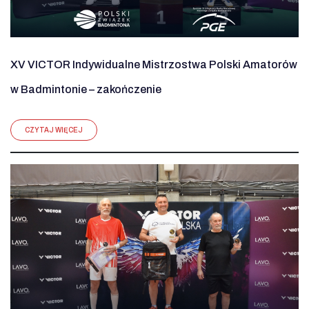
XV VICTOR Indywidualne Mistrzostwa Polski Amatorów
w Badmintonie – zakończenie
CZYTAJ WIĘCEJ