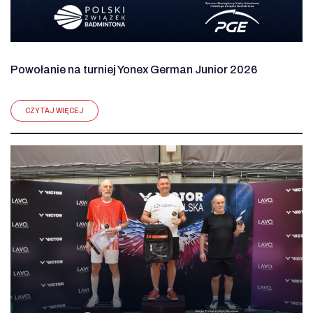
Powołanie na turniej Yonex German Junior 2026
CZYTAJ WIĘCEJ