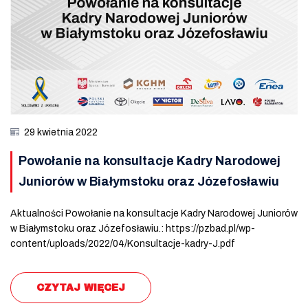
29 kwietnia 2022
Powołanie na konsultacje Kadry Narodowej
Juniorów w Białymstoku oraz Józefosławiu
Aktualności Powołanie na konsultacje Kadry Narodowej Juniorów
w Białymstoku oraz Józefosławiu.: https://pzbad.pl/wp-
content/uploads/2022/04/Konsultacje-kadry-J.pdf
CZYTAJ WIĘCEJ