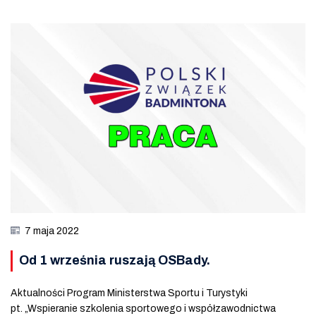
7 maja 2022
Od 1 września ruszają OSBady.
Aktualności Program Ministerstwa Sportu i Turystyki
pt. „Wspieranie szkolenia sportowego i współzawodnictwa