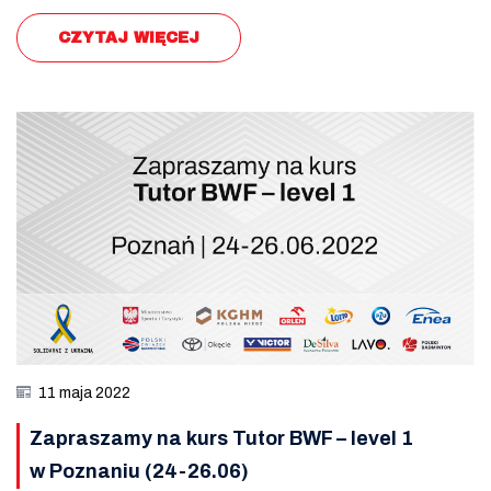
CZYTAJ WIĘCEJ
11 maja 2022
Zapraszamy na kurs Tutor BWF – level 1
w Poznaniu (24-26.06)