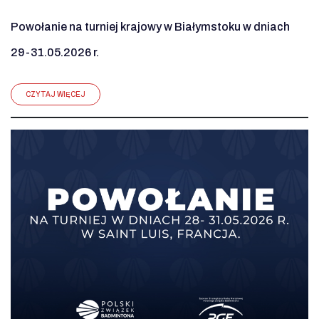
Powołanie na turniej krajowy w Białymstoku w dniach
29-31.05.2026 r.
CZYTAJ WIĘCEJ