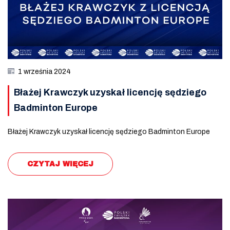
1 września 2024
Błażej Krawczyk uzyskał licencję sędziego
Badminton Europe
Błażej Krawczyk uzyskał licencję sędziego Badminton Europe
CZYTAJ WIĘCEJ