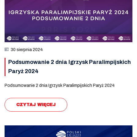
30 sierpnia 2024
Podsumowanie 2 dnia Igrzysk Paralimpijskich
Paryż 2024
Podsumowanie 2 dnia Igrzysk Paralimpijskich Paryż 2024
CZYTAJ WIĘCEJ