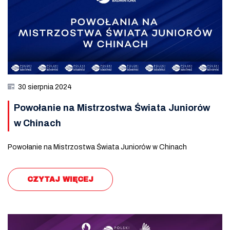
30 sierpnia 2024
Powołanie na Mistrzostwa Świata Juniorów
w Chinach
Powołanie na Mistrzostwa Świata Juniorów w Chinach
CZYTAJ WIĘCEJ