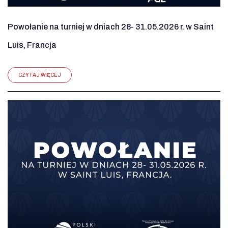
Powołanie na turniej w dniach 28- 31.05.2026 r. w Saint
Luis, Francja
CZYTAJ WIĘCEJ