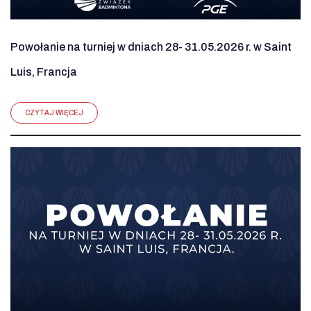
Powołanie na turniej w dniach 28- 31.05.2026 r. w Saint
Luis, Francja
CZYTAJ WIĘCEJ