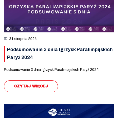
31 sierpnia 2024
Podsumowanie 3 dnia Igrzysk Paralimpijskich
Paryż 2024
Podsumowanie 3 dnia Igrzysk Paralimpijskich Paryż 2024
CZYTAJ WIĘCEJ