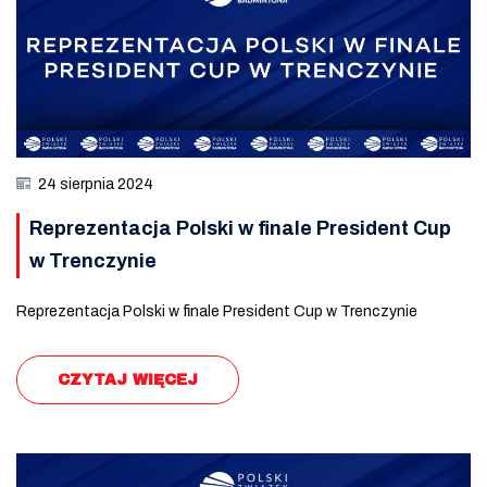
24 sierpnia 2024
Reprezentacja Polski w finale President Cup
w Trenczynie
Reprezentacja Polski w finale President Cup w Trenczynie
CZYTAJ WIĘCEJ