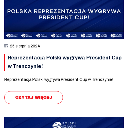
25 sierpnia 2024
Reprezentacja Polski wygrywa President Cup
w Trenczynie!
Reprezentacja Polski wygrywa President Cup w Trenczynie!
CZYTAJ WIĘCEJ