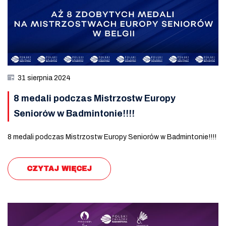
31 sierpnia 2024
8 medali podczas Mistrzostw Europy
Seniorów w Badmintonie!!!!
8 medali podczas Mistrzostw Europy Seniorów w Badmintonie!!!!
CZYTAJ WIĘCEJ