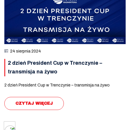
24 sierpnia 2024
2 dzień President Cup w Trenczynie –
transmisja na żywo
2 dzień President Cup w Trenczynie – transmisja na żywo
CZYTAJ WIĘCEJ
Posts navigation