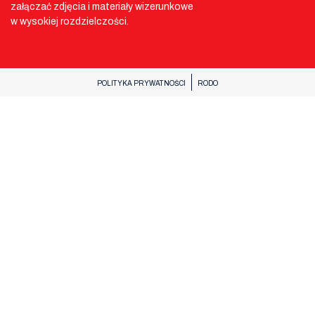
załączać zdjęcia i materiały wizerunkowe
w wysokiej rozdzielczości.
POLITYKA PRYWATNOŚCI
RODO