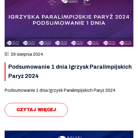
29 sierpnia 2024
Podsumowanie 1 dnia Igrzysk Paralimpijskich
Paryż 2024
Podsumowanie 1 dnia Igrzysk Paralimpijskich Paryż 2024
CZYTAJ WIĘCEJ