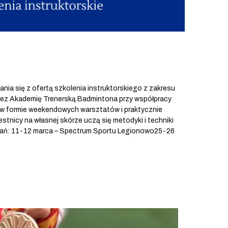
się z ofertą szkolenia instruktorskiego z zakresu
zez Akademię Trenerską Badmintona przy współpracy
 w formie weekendowych warsztatów i praktycznie
stnicy na własnej skórze uczą się metodyki i techniki
ań: 11-12 marca – Spectrum Sportu Legionowo25-26